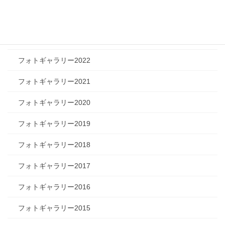
フォトギャラリー2024
フォトギャラリー2023
フォトギャラリー2022
フォトギャラリー2021
フォトギャラリー2020
フォトギャラリー2019
フォトギャラリー2018
フォトギャラリー2017
フォトギャラリー2016
フォトギャラリー2015