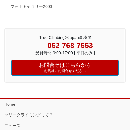
フォトギャラリー2003
Tree Climbing®Japan事務局
052-768-7553
受付時間 9:00-17:00 [ 平日のみ ]
お問合せはこちらから
お気軽にお問合せください
Home
ツリークライミングって？
ニュース