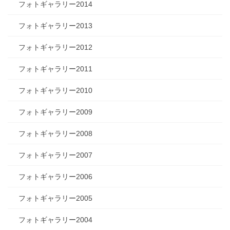
フォトギャラリー2014
フォトギャラリー2013
フォトギャラリー2012
フォトギャラリー2011
フォトギャラリー2010
フォトギャラリー2009
フォトギャラリー2008
フォトギャラリー2007
フォトギャラリー2006
フォトギャラリー2005
フォトギャラリー2004