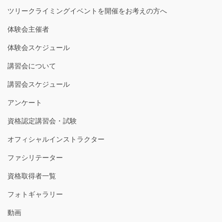
ツリークライミングイベントを開催をお考えの方へ
体験会主催者
体験会スケジュール
講習会について
講習会スケジュール
アンケート
資格認定講習会・試験
オフィシャルインストラクター
ファシリテーター
資格取得者一覧
フォトギャラリー
動画