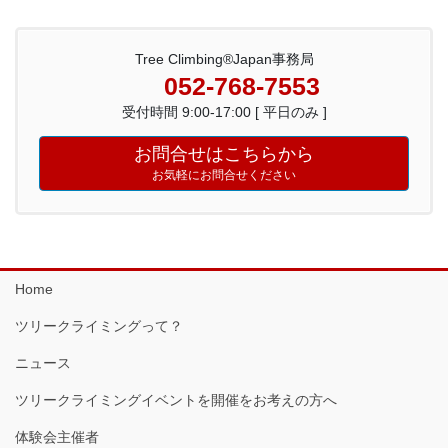
Tree Climbing®Japan事務局
052-768-7553
受付時間 9:00-17:00 [ 平日のみ ]
お問合せはこちらから
お気軽にお問合せください
Home
ツリークライミングって？
ニュース
ツリークライミングイベントを開催をお考えの方へ
体験会主催者