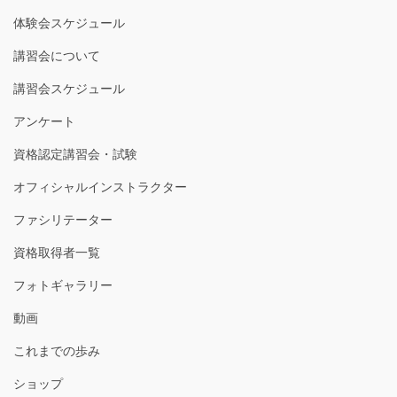
体験会スケジュール
講習会について
講習会スケジュール
アンケート
資格認定講習会・試験
オフィシャルインストラクター
ファシリテーター
資格取得者一覧
フォトギャラリー
動画
これまでの歩み
ショップ