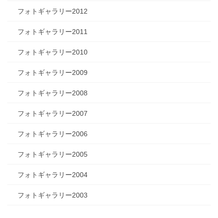
フォトギャラリー2012
フォトギャラリー2011
フォトギャラリー2010
フォトギャラリー2009
フォトギャラリー2008
フォトギャラリー2007
フォトギャラリー2006
フォトギャラリー2005
フォトギャラリー2004
フォトギャラリー2003