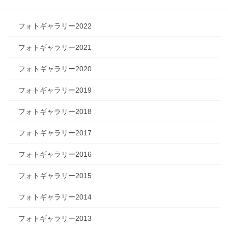
フォトギャラリー2023
フォトギャラリー2022
フォトギャラリー2021
フォトギャラリー2020
フォトギャラリー2019
フォトギャラリー2018
フォトギャラリー2017
フォトギャラリー2016
フォトギャラリー2015
フォトギャラリー2014
フォトギャラリー2013