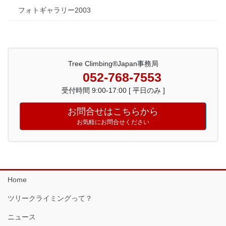
フォトギャラリー2003
Tree Climbing®Japan事務局
052-768-7553
受付時間 9:00-17:00 [ 平日のみ ]
お問合せはこちらから
お気軽にお問合せください
Home
ツリークライミングって？
ニュース