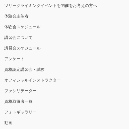
ツリークライミングイベントを開催をお考えの方へ
体験会主催者
体験会スケジュール
講習会について
講習会スケジュール
アンケート
資格認定講習会・試験
オフィシャルインストラクター
ファシリテーター
資格取得者一覧
フォトギャラリー
動画