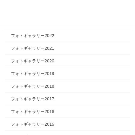
フォトギャラリー2024
フォトギャラリー2023
フォトギャラリー2022
フォトギャラリー2021
フォトギャラリー2020
フォトギャラリー2019
フォトギャラリー2018
フォトギャラリー2017
フォトギャラリー2016
フォトギャラリー2015