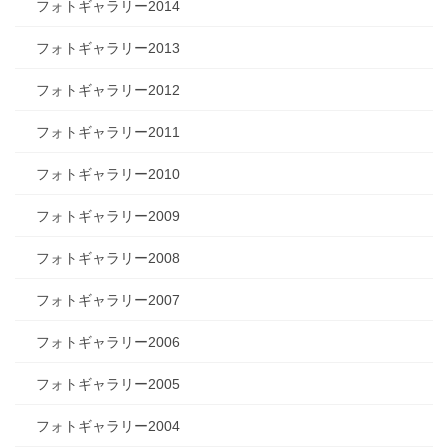
フォトギャラリー2014
フォトギャラリー2013
フォトギャラリー2012
フォトギャラリー2011
フォトギャラリー2010
フォトギャラリー2009
フォトギャラリー2008
フォトギャラリー2007
フォトギャラリー2006
フォトギャラリー2005
フォトギャラリー2004