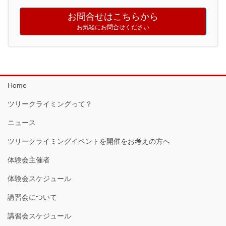
お問合せはこちらから
お気軽にお問合せください
Home
ツリークライミングって？
ニュース
ツリークライミングイベントを開催をお考えの方へ
体験会主催者
体験会スケジュール
講習会について
講習会スケジュール