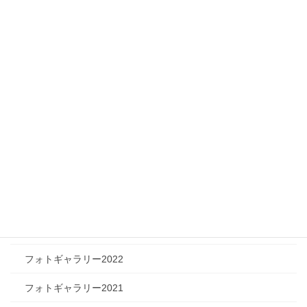
メディア情報
フィジカルチャレンジャー
ツリートーク
フォトギャラリー
フォトギャラリー2026
フォトギャラリー2025
フォトギャラリー2024
フォトギャラリー2023
フォトギャラリー2022
フォトギャラリー2021