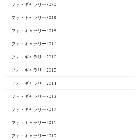
フォトギャラリー2020
フォトギャラリー2019
フォトギャラリー2018
フォトギャラリー2017
フォトギャラリー2016
フォトギャラリー2015
フォトギャラリー2014
フォトギャラリー2013
フォトギャラリー2012
フォトギャラリー2011
フォトギャラリー2010