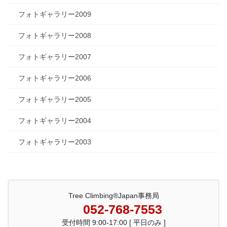
フォトギャラリー2009
フォトギャラリー2008
フォトギャラリー2007
フォトギャラリー2006
フォトギャラリー2005
フォトギャラリー2004
フォトギャラリー2003
Tree Climbing®Japan事務局
052-768-7553
受付時間 9:00-17:00 [ 平日のみ ]