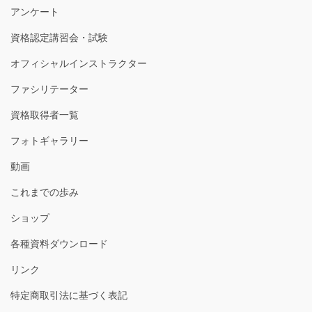
アンケート
資格認定講習会・試験
オフィシャルインストラクター
ファシリテーター
資格取得者一覧
フォトギャラリー
動画
これまでの歩み
ショップ
各種資料ダウンロード
リンク
特定商取引法に基づく表記