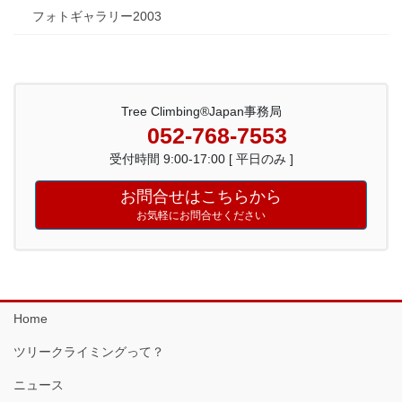
フォトギャラリー2003
Tree Climbing®Japan事務局
052-768-7553
受付時間 9:00-17:00 [ 平日のみ ]
お問合せはこちらから
お気軽にお問合せください
Home
ツリークライミングって？
ニュース