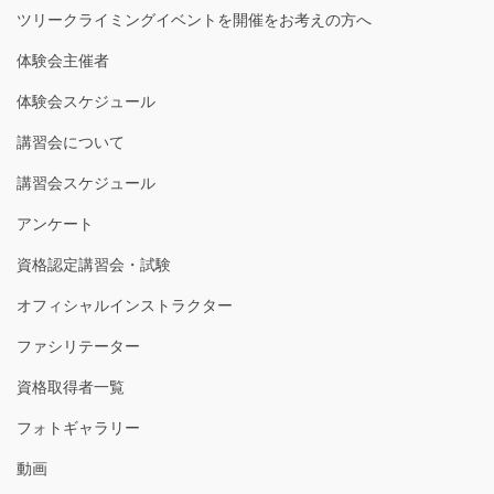
ツリークライミングイベントを開催をお考えの方へ
体験会主催者
体験会スケジュール
講習会について
講習会スケジュール
アンケート
資格認定講習会・試験
オフィシャルインストラクター
ファシリテーター
資格取得者一覧
フォトギャラリー
動画