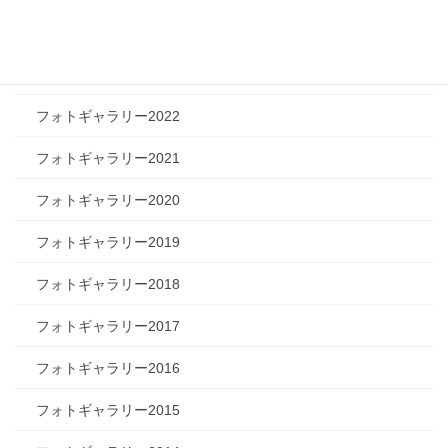
フォトギャラリー2024
フォトギャラリー2023
フォトギャラリー2022
フォトギャラリー2021
フォトギャラリー2020
フォトギャラリー2019
フォトギャラリー2018
フォトギャラリー2017
フォトギャラリー2016
フォトギャラリー2015