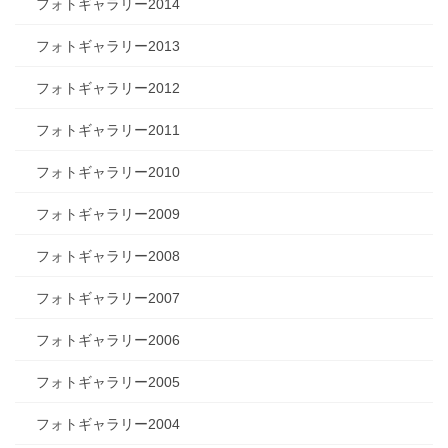
フォトギャラリー2014
フォトギャラリー2013
フォトギャラリー2012
フォトギャラリー2011
フォトギャラリー2010
フォトギャラリー2009
フォトギャラリー2008
フォトギャラリー2007
フォトギャラリー2006
フォトギャラリー2005
フォトギャラリー2004