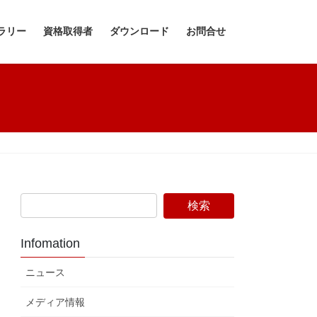
ラリー
資格取得者
ダウンロード
お問合せ
Infomation
ニュース
メディア情報