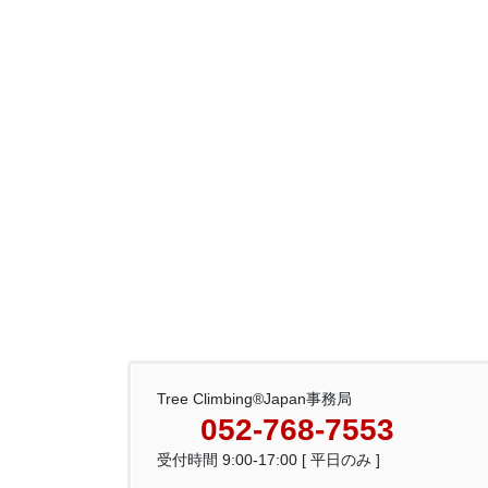
Tree Climbing®Japan事務局
052-768-7553
受付時間 9:00-17:00 [ 平日のみ ]