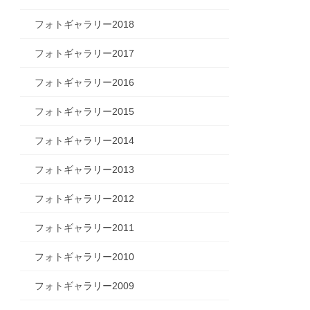
フォトギャラリー2018
フォトギャラリー2017
フォトギャラリー2016
フォトギャラリー2015
フォトギャラリー2014
フォトギャラリー2013
フォトギャラリー2012
フォトギャラリー2011
フォトギャラリー2010
フォトギャラリー2009