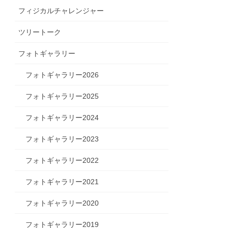
フィジカルチャレンジャー
ツリートーク
フォトギャラリー
フォトギャラリー2026
フォトギャラリー2025
フォトギャラリー2024
フォトギャラリー2023
フォトギャラリー2022
フォトギャラリー2021
フォトギャラリー2020
フォトギャラリー2019