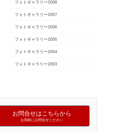
フォトギャラリー2008
フォトギャラリー2007
フォトギャラリー2006
フォトギャラリー2005
フォトギャラリー2004
フォトギャラリー2003
お問合せはこちらから
お気軽にお問合せください