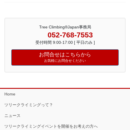
Tree Climbing®Japan事務局
052-768-7553
受付時間 9:00-17:00 [ 平日のみ ]
お問合せはこちらから
お気軽にお問合せください
Home
ツリークライミングって？
ニュース
ツリークライミングイベントを開催をお考えの方へ