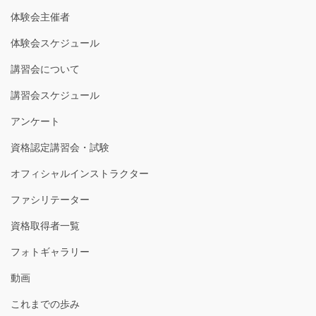
体験会主催者
体験会スケジュール
講習会について
講習会スケジュール
アンケート
資格認定講習会・試験
オフィシャルインストラクター
ファシリテーター
資格取得者一覧
フォトギャラリー
動画
これまでの歩み