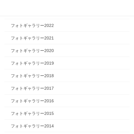
フォトギャラリー2024
フォトギャラリー2023
フォトギャラリー2022
フォトギャラリー2021
フォトギャラリー2020
フォトギャラリー2019
フォトギャラリー2018
フォトギャラリー2017
フォトギャラリー2016
フォトギャラリー2015
フォトギャラリー2014