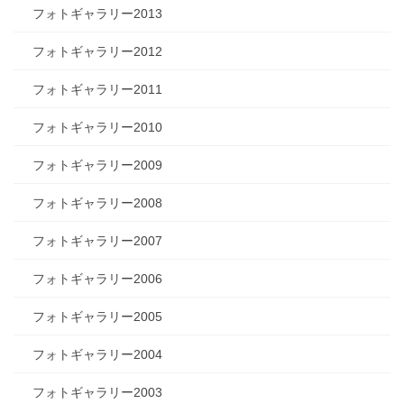
フォトギャラリー2013
フォトギャラリー2012
フォトギャラリー2011
フォトギャラリー2010
フォトギャラリー2009
フォトギャラリー2008
フォトギャラリー2007
フォトギャラリー2006
フォトギャラリー2005
フォトギャラリー2004
フォトギャラリー2003