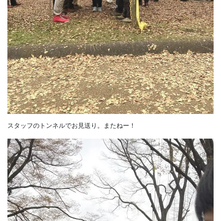
スタッフのトンネルでお見送り。またねー！