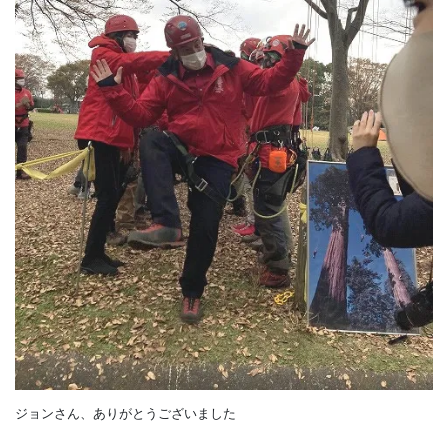
ジョンさん、ありがとうございました