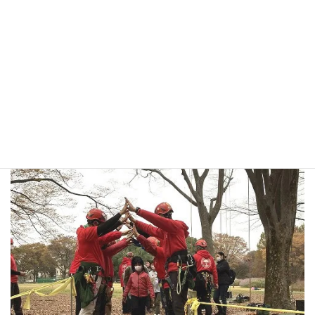
おつかれさまでした！