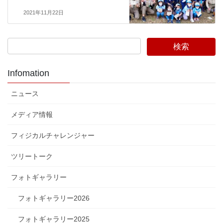
2021年11月22日
Infomation
ニュース
メディア情報
フィジカルチャレンジャー
ツリートーク
フォトギャラリー
フォトギャラリー2026
フォトギャラリー2025