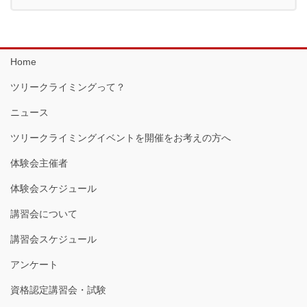
Home
ツリークライミングって？
ニュース
ツリークライミングイベントを開催をお考えの方へ
体験会主催者
体験会スケジュール
講習会について
講習会スケジュール
アンケート
資格認定講習会・試験