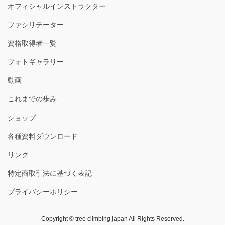
オフィシャルインストラクター
ファシリテーター
資格取得者一覧
フォトギャラリー
動画
これまでの歩み
ショップ
各種資料ダウンロード
リンク
特定商取引法に基づく表記
プライバシーポリシー
Copyright © tree climbing japan All Rights Reserved.