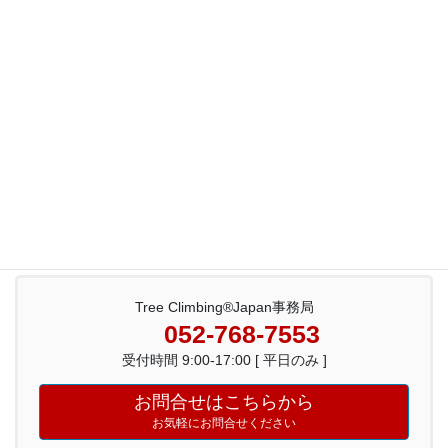
フォトギャラリー2007
フォトギャラリー2006
フォトギャラリー2005
フォトギャラリー2004
フォトギャラリー2003
Tree Climbing®Japan事務局
052-768-7553
受付時間 9:00-17:00 [ 平日のみ ]
お問合せはこちらから
お気軽にお問合せください