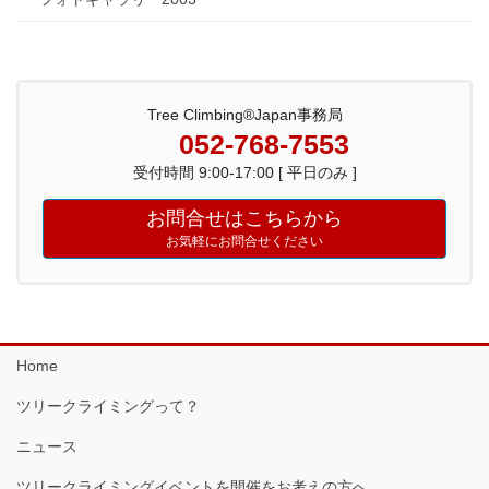
Tree Climbing®Japan事務局
052-768-7553
受付時間 9:00-17:00 [ 平日のみ ]
お問合せはこちらから
お気軽にお問合せください
Home
ツリークライミングって？
ニュース
ツリークライミングイベントを開催をお考えの方へ