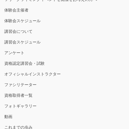
体験会主催者
体験会スケジュール
講習会について
講習会スケジュール
アンケート
資格認定講習会・試験
オフィシャルインストラクター
ファシリテーター
資格取得者一覧
フォトギャラリー
動画
これまでの歩み