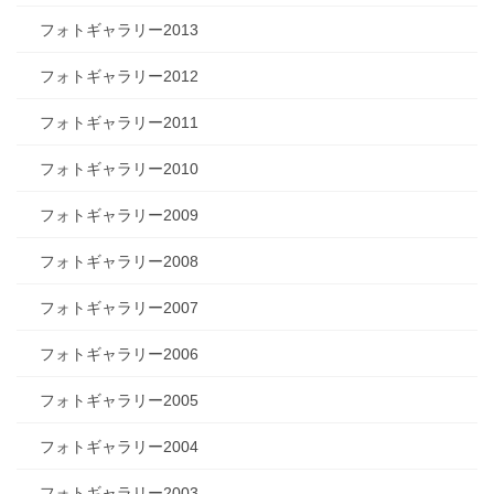
フォトギャラリー2013
フォトギャラリー2012
フォトギャラリー2011
フォトギャラリー2010
フォトギャラリー2009
フォトギャラリー2008
フォトギャラリー2007
フォトギャラリー2006
フォトギャラリー2005
フォトギャラリー2004
フォトギャラリー2003