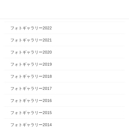
フォトギャラリー2024
フォトギャラリー2023
フォトギャラリー2022
フォトギャラリー2021
フォトギャラリー2020
フォトギャラリー2019
フォトギャラリー2018
フォトギャラリー2017
フォトギャラリー2016
フォトギャラリー2015
フォトギャラリー2014