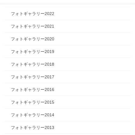
フォトギャラリー2023
フォトギャラリー2022
フォトギャラリー2021
フォトギャラリー2020
フォトギャラリー2019
フォトギャラリー2018
フォトギャラリー2017
フォトギャラリー2016
フォトギャラリー2015
フォトギャラリー2014
フォトギャラリー2013