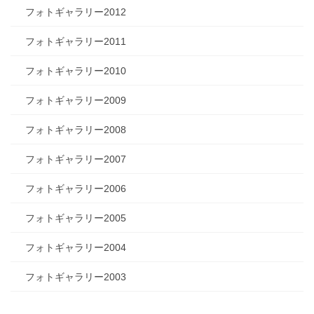
フォトギャラリー2012
フォトギャラリー2011
フォトギャラリー2010
フォトギャラリー2009
フォトギャラリー2008
フォトギャラリー2007
フォトギャラリー2006
フォトギャラリー2005
フォトギャラリー2004
フォトギャラリー2003