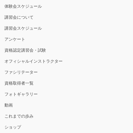
体験会スケジュール
講習会について
講習会スケジュール
アンケート
資格認定講習会・試験
オフィシャルインストラクター
ファシリテーター
資格取得者一覧
フォトギャラリー
動画
これまでの歩み
ショップ