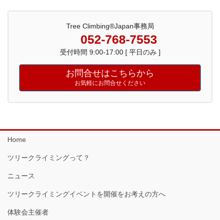
Tree Climbing®Japan事務局
052-768-7553
受付時間 9:00-17:00 [ 平日のみ ]
お問合せはこちらから
お気軽にお問合せください
Home
ツリークライミングって？
ニュース
ツリークライミングイベントを開催をお考えの方へ
体験会主催者