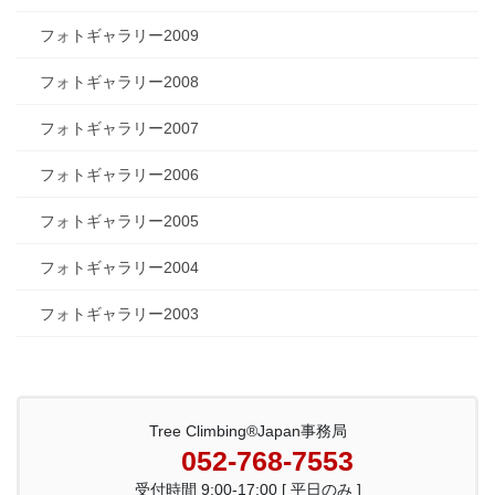
フォトギャラリー2009
フォトギャラリー2008
フォトギャラリー2007
フォトギャラリー2006
フォトギャラリー2005
フォトギャラリー2004
フォトギャラリー2003
Tree Climbing®Japan事務局
052-768-7553
受付時間 9:00-17:00 [ 平日のみ ]