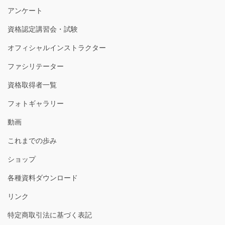
アンケート
資格認定講習会・試験
オフィシャルインストラクター
ファシリテーター
資格取得者一覧
フォトギャラリー
動画
これまでの歩み
ショップ
各種資料ダウンロード
リンク
特定商取引法に基づく表記