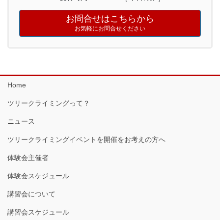
お問合せはこちらから
お気軽にお問合せください
Home
ツリークライミングって？
ニュース
ツリークライミングイベントを開催をお考えの方へ
体験会主催者
体験会スケジュール
講習会について
講習会スケジュール