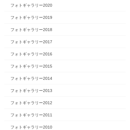
フォトギャラリー2020
フォトギャラリー2019
フォトギャラリー2018
フォトギャラリー2017
フォトギャラリー2016
フォトギャラリー2015
フォトギャラリー2014
フォトギャラリー2013
フォトギャラリー2012
フォトギャラリー2011
フォトギャラリー2010