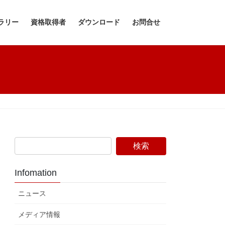
ラリー
資格取得者
ダウンロード
お問合せ
Infomation
ニュース
メディア情報