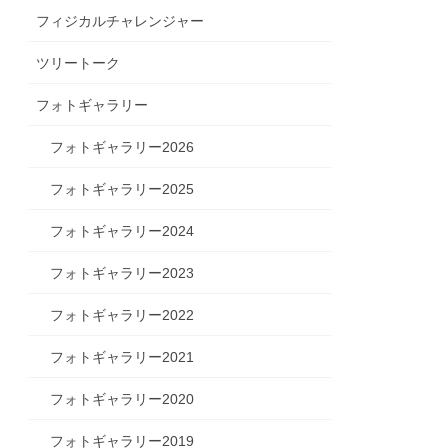
フィジカルチャレンジャー
ツリートーク
フォトギャラリー
フォトギャラリー2026
フォトギャラリー2025
フォトギャラリー2024
フォトギャラリー2023
フォトギャラリー2022
フォトギャラリー2021
フォトギャラリー2020
フォトギャラリー2019