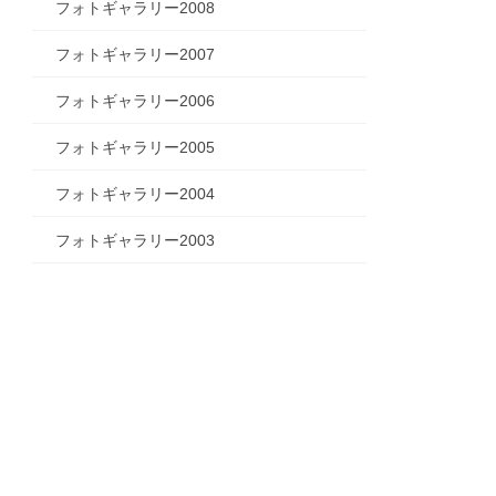
フォトギャラリー2008
フォトギャラリー2007
フォトギャラリー2006
フォトギャラリー2005
フォトギャラリー2004
フォトギャラリー2003