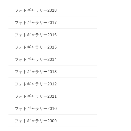
フォトギャラリー2018
フォトギャラリー2017
フォトギャラリー2016
フォトギャラリー2015
フォトギャラリー2014
フォトギャラリー2013
フォトギャラリー2012
フォトギャラリー2011
フォトギャラリー2010
フォトギャラリー2009