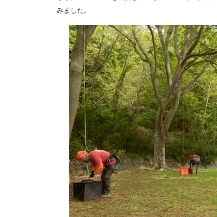
みました。