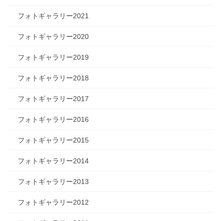
フォトギャラリー2021
フォトギャラリー2020
フォトギャラリー2019
フォトギャラリー2018
フォトギャラリー2017
フォトギャラリー2016
フォトギャラリー2015
フォトギャラリー2014
フォトギャラリー2013
フォトギャラリー2012