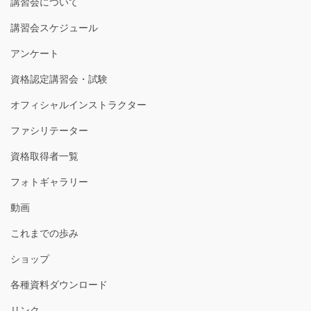
講習会について
講習会スケジュール
アンケート
資格認定講習会・試験
オフィシャルインストラクター
ファシリテーター
資格取得者一覧
フォトギャラリー
動画
これまでの歩み
ショップ
各種資料ダウンロード
リンク