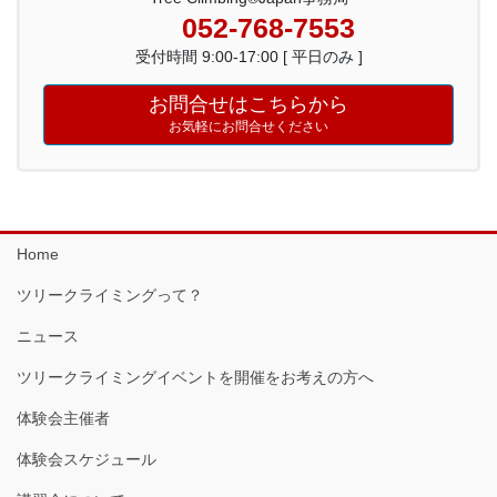
052-768-7553
受付時間 9:00-17:00 [ 平日のみ ]
お問合せはこちらから
お気軽にお問合せください
Home
ツリークライミングって？
ニュース
ツリークライミングイベントを開催をお考えの方へ
体験会主催者
体験会スケジュール