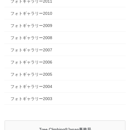
フォトギャラリー2011
フォトギャラリー2010
フォトギャラリー2009
フォトギャラリー2008
フォトギャラリー2007
フォトギャラリー2006
フォトギャラリー2005
フォトギャラリー2004
フォトギャラリー2003
Tree Climbing®Japan事務局