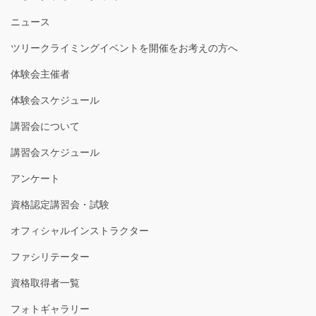
ニュース
ツリークライミングイベントを開催をお考えの方へ
体験会主催者
体験会スケジュール
講習会について
講習会スケジュール
アンケート
資格認定講習会・試験
オフィシャルインストラクター
ファシリテーター
資格取得者一覧
フォトギャラリー