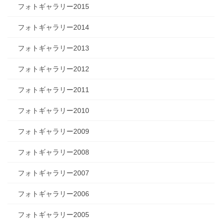
フォトギャラリー2015
フォトギャラリー2014
フォトギャラリー2013
フォトギャラリー2012
フォトギャラリー2011
フォトギャラリー2010
フォトギャラリー2009
フォトギャラリー2008
フォトギャラリー2007
フォトギャラリー2006
フォトギャラリー2005