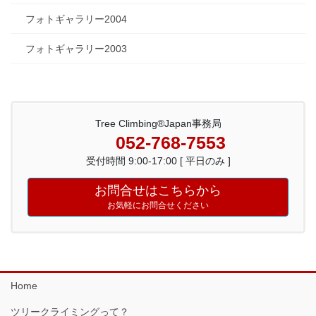
フォトギャラリー2004
フォトギャラリー2003
Tree Climbing®Japan事務局
052-768-7553
受付時間 9:00-17:00 [ 平日のみ ]
お問合せはこちらから
お気軽にお問合せください
Home
ツリークライミングって？