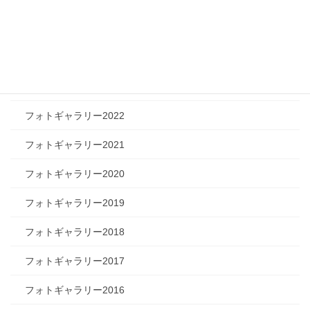
フォトギャラリー2025
フォトギャラリー2024
フォトギャラリー2023
フォトギャラリー2022
フォトギャラリー2021
フォトギャラリー2020
フォトギャラリー2019
フォトギャラリー2018
フォトギャラリー2017
フォトギャラリー2016