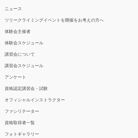
ニュース
ツリークライミングイベントを開催をお考えの方へ
体験会主催者
体験会スケジュール
講習会について
講習会スケジュール
アンケート
資格認定講習会・試験
オフィシャルインストラクター
ファシリテーター
資格取得者一覧
フォトギャラリー