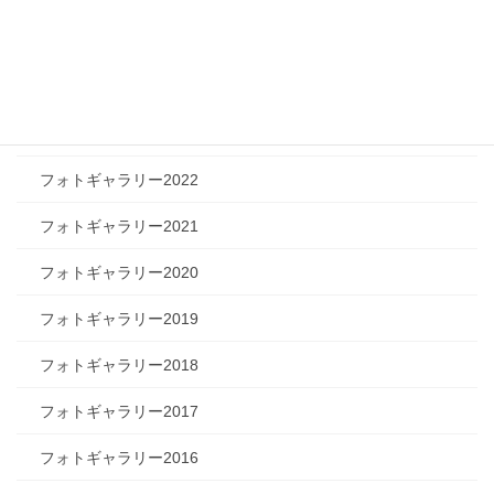
フォトギャラリー2025
フォトギャラリー2024
フォトギャラリー2023
フォトギャラリー2022
フォトギャラリー2021
フォトギャラリー2020
フォトギャラリー2019
フォトギャラリー2018
フォトギャラリー2017
フォトギャラリー2016