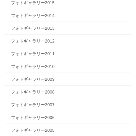
フォトギャラリー2015
フォトギャラリー2014
フォトギャラリー2013
フォトギャラリー2012
フォトギャラリー2011
フォトギャラリー2010
フォトギャラリー2009
フォトギャラリー2008
フォトギャラリー2007
フォトギャラリー2006
フォトギャラリー2005