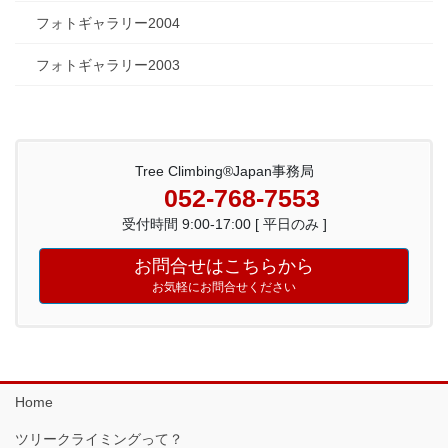
フォトギャラリー2004
フォトギャラリー2003
Tree Climbing®Japan事務局
052-768-7553
受付時間 9:00-17:00 [ 平日のみ ]
お問合せはこちらから
お気軽にお問合せください
Home
ツリークライミングって？