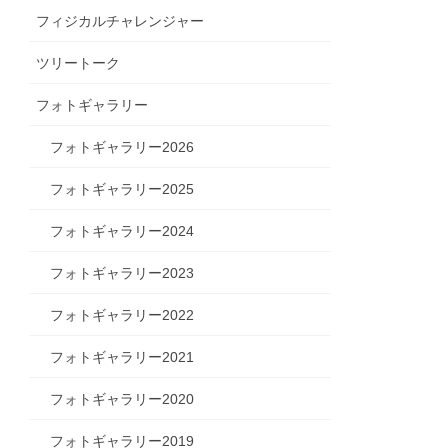
フィジカルチャレンジャー
ツリートーク
フォトギャラリー
フォトギャラリー2026
フォトギャラリー2025
フォトギャラリー2024
フォトギャラリー2023
フォトギャラリー2022
フォトギャラリー2021
フォトギャラリー2020
フォトギャラリー2019