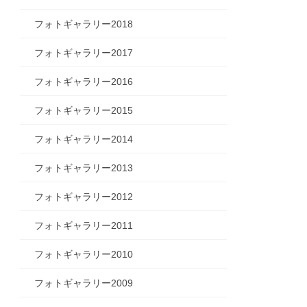
フォトギャラリー2018
フォトギャラリー2017
フォトギャラリー2016
フォトギャラリー2015
フォトギャラリー2014
フォトギャラリー2013
フォトギャラリー2012
フォトギャラリー2011
フォトギャラリー2010
フォトギャラリー2009