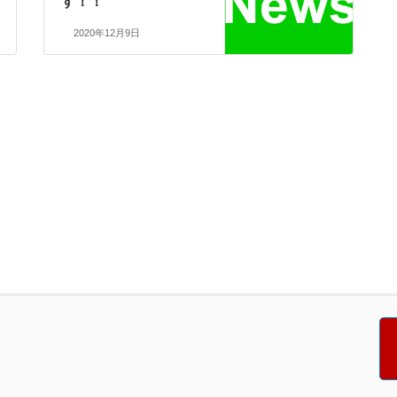
す！！
2020年12月9日