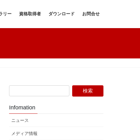
ラリー
資格取得者
ダウンロード
お問合せ
Infomation
ニュース
メディア情報