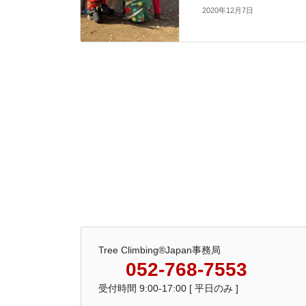
2020年12月7日
Tree Climbing®Japan事務局
052-768-7553
受付時間 9:00-17:00 [ 平日のみ ]