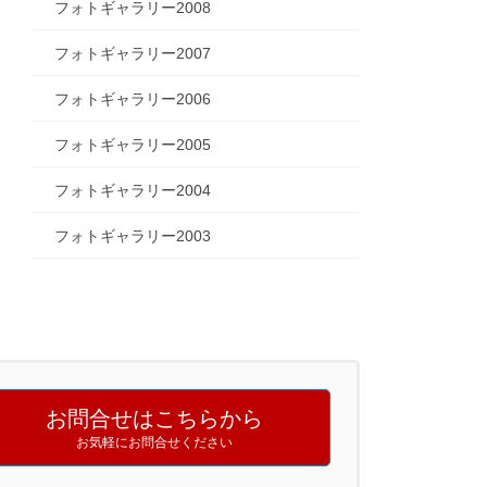
フォトギャラリー2008
フォトギャラリー2007
フォトギャラリー2006
フォトギャラリー2005
フォトギャラリー2004
フォトギャラリー2003
お問合せはこちらから
お気軽にお問合せください