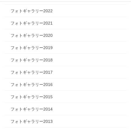
フォトギャラリー2022
フォトギャラリー2021
フォトギャラリー2020
フォトギャラリー2019
フォトギャラリー2018
フォトギャラリー2017
フォトギャラリー2016
フォトギャラリー2015
フォトギャラリー2014
フォトギャラリー2013