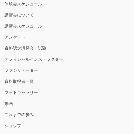
体験会スケジュール
講習会について
講習会スケジュール
アンケート
資格認定講習会・試験
オフィシャルインストラクター
ファシリテーター
資格取得者一覧
フォトギャラリー
動画
これまでの歩み
ショップ