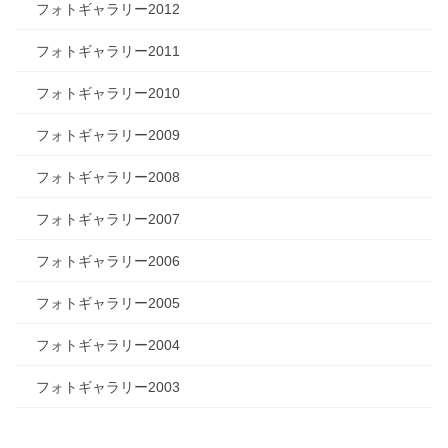
フォトギャラリー2012
フォトギャラリー2011
フォトギャラリー2010
フォトギャラリー2009
フォトギャラリー2008
フォトギャラリー2007
フォトギャラリー2006
フォトギャラリー2005
フォトギャラリー2004
フォトギャラリー2003