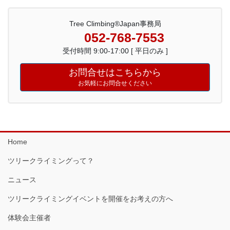
Tree Climbing®Japan事務局
052-768-7553
受付時間 9:00-17:00 [ 平日のみ ]
お問合せはこちらから
お気軽にお問合せください
Home
ツリークライミングって？
ニュース
ツリークライミングイベントを開催をお考えの方へ
体験会主催者