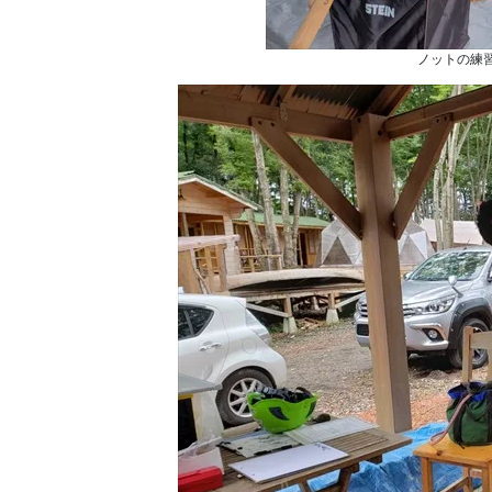
ノットの練