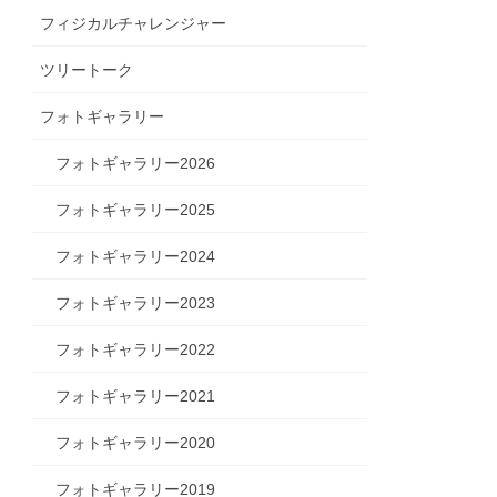
フィジカルチャレンジャー
ツリートーク
フォトギャラリー
フォトギャラリー2026
フォトギャラリー2025
フォトギャラリー2024
フォトギャラリー2023
フォトギャラリー2022
フォトギャラリー2021
フォトギャラリー2020
フォトギャラリー2019