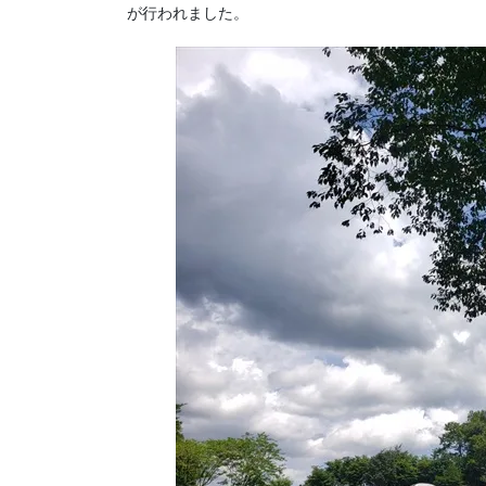
が行われました。