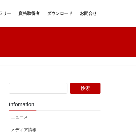
ラリー
資格取得者
ダウンロード
お問合せ
Infomation
ニュース
メディア情報