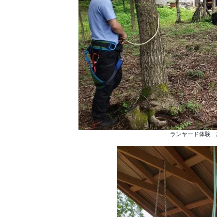
ランヤード体験 