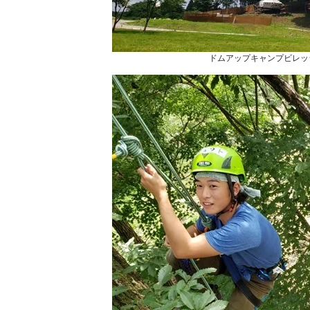
ドムアップキャンプビレッ