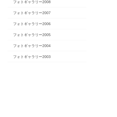
フォトギャラリー2008
フォトギャラリー2007
フォトギャラリー2006
フォトギャラリー2005
フォトギャラリー2004
フォトギャラリー2003