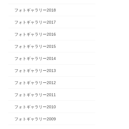
フォトギャラリー2018
フォトギャラリー2017
フォトギャラリー2016
フォトギャラリー2015
フォトギャラリー2014
フォトギャラリー2013
フォトギャラリー2012
フォトギャラリー2011
フォトギャラリー2010
フォトギャラリー2009