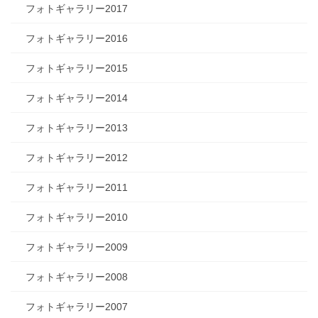
フォトギャラリー2017
フォトギャラリー2016
フォトギャラリー2015
フォトギャラリー2014
フォトギャラリー2013
フォトギャラリー2012
フォトギャラリー2011
フォトギャラリー2010
フォトギャラリー2009
フォトギャラリー2008
フォトギャラリー2007