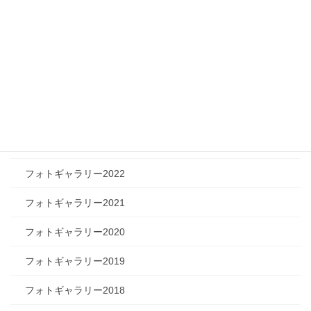
フォトギャラリー
フォトギャラリー2026
フォトギャラリー2025
フォトギャラリー2024
フォトギャラリー2023
フォトギャラリー2022
フォトギャラリー2021
フォトギャラリー2020
フォトギャラリー2019
フォトギャラリー2018