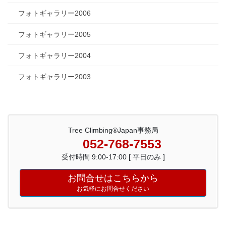
フォトギャラリー2006
フォトギャラリー2005
フォトギャラリー2004
フォトギャラリー2003
Tree Climbing®Japan事務局
052-768-7553
受付時間 9:00-17:00 [ 平日のみ ]
お問合せはこちらから
お気軽にお問合せください