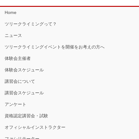
Home
ツリークライミングって？
ニュース
ツリークライミングイベントを開催をお考えの方へ
体験会主催者
体験会スケジュール
講習会について
講習会スケジュール
アンケート
資格認定講習会・試験
オフィシャルインストラクター
ファシリテーター