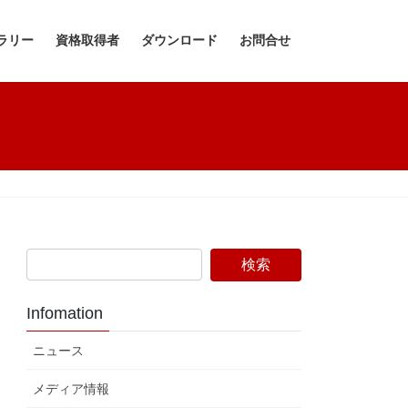
ラリー
資格取得者
ダウンロード
お問合せ
Infomation
ニュース
メディア情報