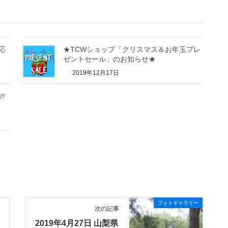
応
★TCWショップ「クリスマス＆お年玉プレ
ゼントセール」のお知らせ★
2019年12月17日
!!
フォトギャラリー
次の記事
2019年4月27日 山梨県