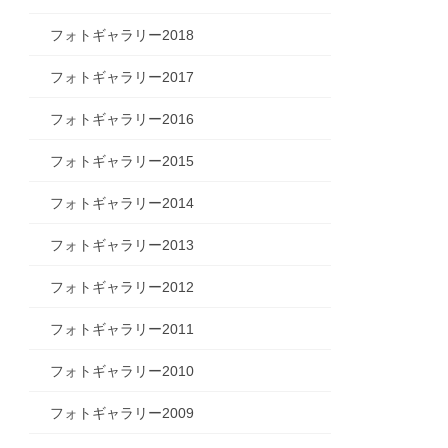
フォトギャラリー2018
フォトギャラリー2017
フォトギャラリー2016
フォトギャラリー2015
フォトギャラリー2014
フォトギャラリー2013
フォトギャラリー2012
フォトギャラリー2011
フォトギャラリー2010
フォトギャラリー2009