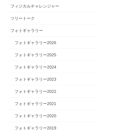
フィジカルチャレンジャー
ツリートーク
フォトギャラリー
フォトギャラリー2026
フォトギャラリー2025
フォトギャラリー2024
フォトギャラリー2023
フォトギャラリー2022
フォトギャラリー2021
フォトギャラリー2020
フォトギャラリー2019