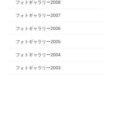
フォトギャラリー2008
フォトギャラリー2007
フォトギャラリー2006
フォトギャラリー2005
フォトギャラリー2004
フォトギャラリー2003