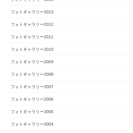
フォトギャラリー2013
フォトギャラリー2012
フォトギャラリー2011
フォトギャラリー2010
フォトギャラリー2009
フォトギャラリー2008
フォトギャラリー2007
フォトギャラリー2006
フォトギャラリー2005
フォトギャラリー2004