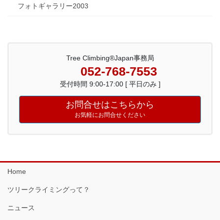
フォトギャラリー2003
Tree Climbing®Japan事務局
052-768-7553
受付時間 9:00-17:00 [ 平日のみ ]
お問合せはこちらから
お気軽にお問合せください
Home
ツリークライミングって？
ニュース