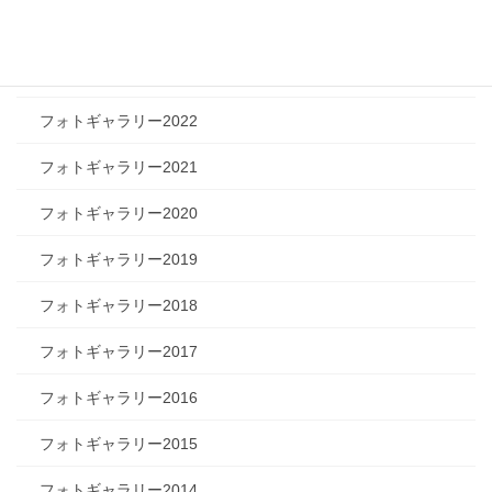
フォトギャラリー2024
フォトギャラリー2023
フォトギャラリー2022
フォトギャラリー2021
フォトギャラリー2020
フォトギャラリー2019
フォトギャラリー2018
フォトギャラリー2017
フォトギャラリー2016
フォトギャラリー2015
フォトギャラリー2014