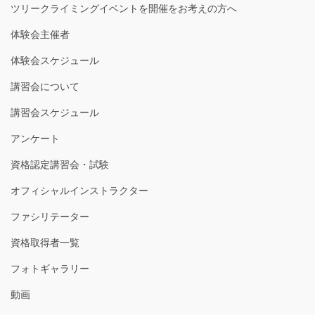
ツリークライミングイベントを開催をお考えの方へ
体験会主催者
体験会スケジュール
講習会について
講習会スケジュール
アンケート
資格認定講習会・試験
オフィシャルインストラクター
ファシリテーター
資格取得者一覧
フォトギャラリー
動画