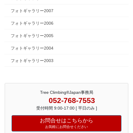
フォトギャラリー2007
フォトギャラリー2006
フォトギャラリー2005
フォトギャラリー2004
フォトギャラリー2003
Tree Climbing®Japan事務局
052-768-7553
受付時間 9:00-17:00 [ 平日のみ ]
お問合せはこちらから
お気軽にお問合せください