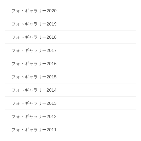
フォトギャラリー2020
フォトギャラリー2019
フォトギャラリー2018
フォトギャラリー2017
フォトギャラリー2016
フォトギャラリー2015
フォトギャラリー2014
フォトギャラリー2013
フォトギャラリー2012
フォトギャラリー2011