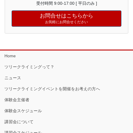
受付時間 9:00-17:00 [ 平日のみ ]
お問合せはこちらから
お気軽にお問合せください
Home
ツリークライミングって？
ニュース
ツリークライミングイベントを開催をお考えの方へ
体験会主催者
体験会スケジュール
講習会について
講習会スケジュール