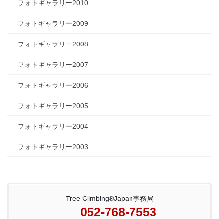
フォトギャラリー2010
フォトギャラリー2009
フォトギャラリー2008
フォトギャラリー2007
フォトギャラリー2006
フォトギャラリー2005
フォトギャラリー2004
フォトギャラリー2003
Tree Climbing®Japan事務局
052-768-7553