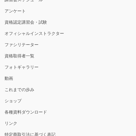
アンケート
資格認定講習会・試験
オフィシャルインストラクター
ファシリテーター
資格取得者一覧
フォトギャラリー
動画
これまでの歩み
ショップ
各種資料ダウンロード
リンク
特定商取引法に基づく表記