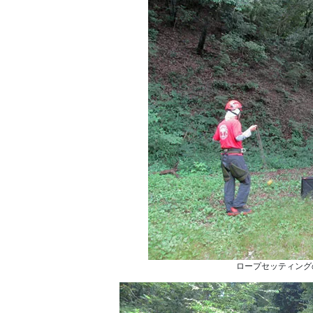
ロープセッティング