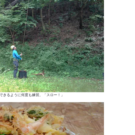
できるように何度も練習。「スロー！」