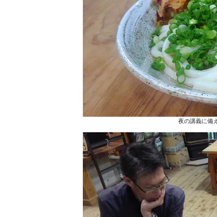
夜の講義に備