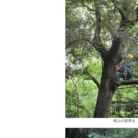
樹上の世界を