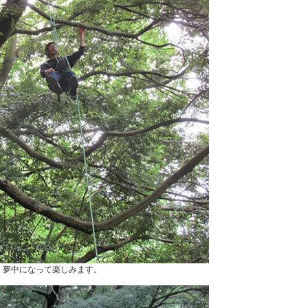
、夢中になって楽しみます。