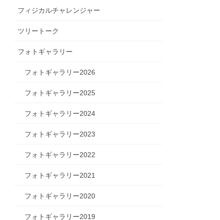
フィジカルチャレンジャー
ツリートーク
フォトギャラリー
フォトギャラリー2026
フォトギャラリー2025
フォトギャラリー2024
フォトギャラリー2023
フォトギャラリー2022
フォトギャラリー2021
フォトギャラリー2020
フォトギャラリー2019