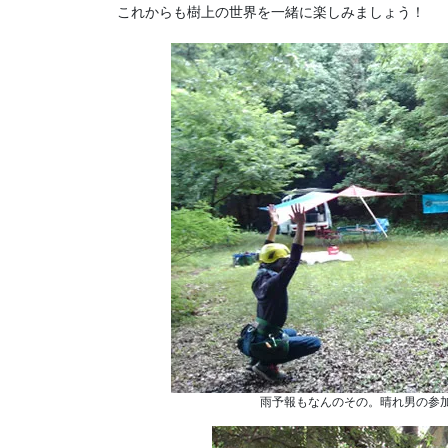
これからも樹上の世界を一緒に楽しみましょう！
雨予報もなんのその。晴れ男の参