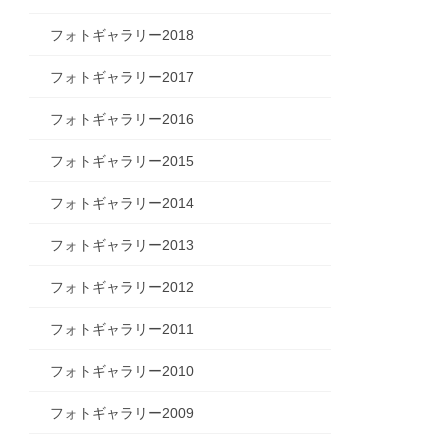
フォトギャラリー2018
フォトギャラリー2017
フォトギャラリー2016
フォトギャラリー2015
フォトギャラリー2014
フォトギャラリー2013
フォトギャラリー2012
フォトギャラリー2011
フォトギャラリー2010
フォトギャラリー2009