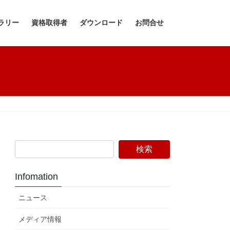
ラリー
資格取得者
ダウンロード
お問合せ
Infomation
ニュース
メディア情報