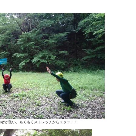
加者が集い、もくもくストレッチからスタート！