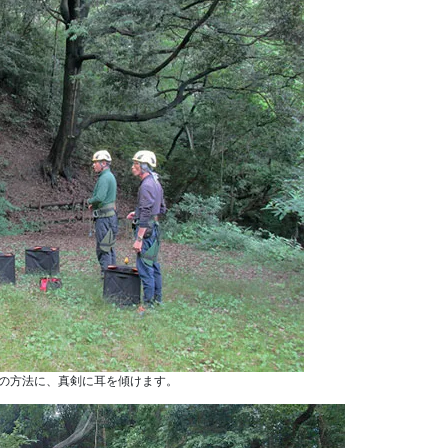
の方法に、真剣に耳を傾けます。