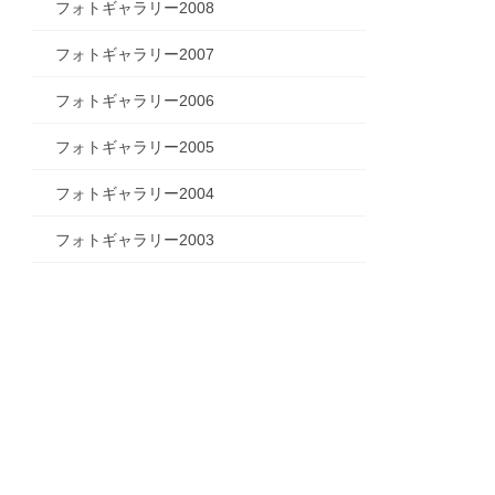
フォトギャラリー2008
フォトギャラリー2007
フォトギャラリー2006
フォトギャラリー2005
フォトギャラリー2004
フォトギャラリー2003