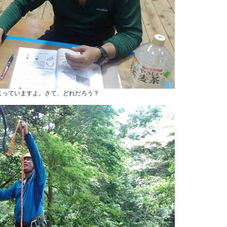
じっていますよ。さて、どれだろう？