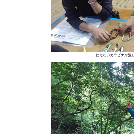
使えないカラビナが混