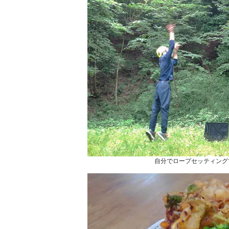
自分でロープセッティング