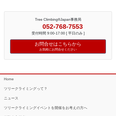
Tree Climbing®Japan事務局
052-768-7553
受付時間 9:00-17:00 [ 平日のみ ]
お問合せはこちらから
お気軽にお問合せください
Home
ツリークライミングって？
ニュース
ツリークライミングイベントを開催をお考えの方へ