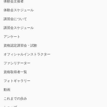
体験会主催者
体験会スケジュール
講習会について
講習会スケジュール
アンケート
資格認定講習会・試験
オフィシャルインストラクター
ファシリテーター
資格取得者一覧
フォトギャラリー
動画
これまでの歩み