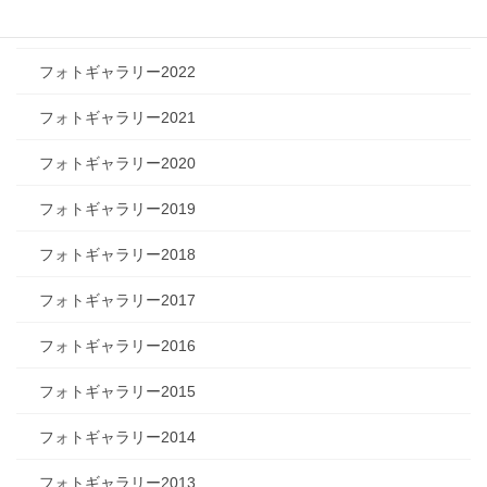
フォトギャラリー2023
フォトギャラリー2022
フォトギャラリー2021
フォトギャラリー2020
フォトギャラリー2019
フォトギャラリー2018
フォトギャラリー2017
フォトギャラリー2016
フォトギャラリー2015
フォトギャラリー2014
フォトギャラリー2013