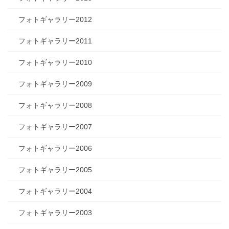
フォトギャラリー2012
フォトギャラリー2011
フォトギャラリー2010
フォトギャラリー2009
フォトギャラリー2008
フォトギャラリー2007
フォトギャラリー2006
フォトギャラリー2005
フォトギャラリー2004
フォトギャラリー2003