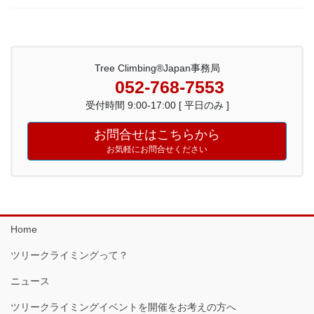
Tree Climbing®Japan事務局
052-768-7553
受付時間 9:00-17:00 [ 平日のみ ]
お問合せはこちらから
お気軽にお問合せください
Home
ツリークライミングって？
ニュース
ツリークライミングイベントを開催をお考えの方へ