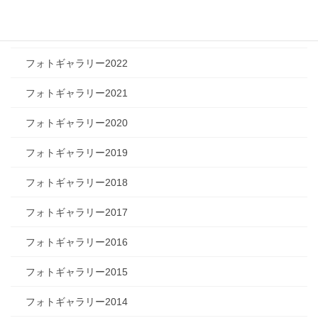
フォトギャラリー2024
フォトギャラリー2023
フォトギャラリー2022
フォトギャラリー2021
フォトギャラリー2020
フォトギャラリー2019
フォトギャラリー2018
フォトギャラリー2017
フォトギャラリー2016
フォトギャラリー2015
フォトギャラリー2014