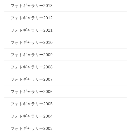
フォトギャラリー2013
フォトギャラリー2012
フォトギャラリー2011
フォトギャラリー2010
フォトギャラリー2009
フォトギャラリー2008
フォトギャラリー2007
フォトギャラリー2006
フォトギャラリー2005
フォトギャラリー2004
フォトギャラリー2003