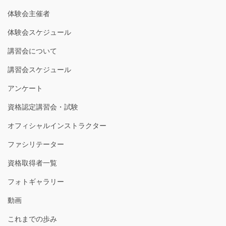
体験会主催者
体験会スケジュール
講習会について
講習会スケジュール
アンケート
資格認定講習会・試験
オフィシャルインストラクター
ファシリテーター
資格取得者一覧
フォトギャラリー
動画
これまでの歩み