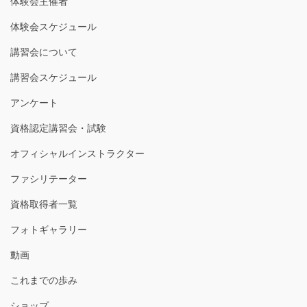
体験会主催者
体験会スケジュール
講習会について
講習会スケジュール
アンケート
資格認定講習会・試験
オフィシャルインストラクター
ファシリテーター
資格取得者一覧
フォトギャラリー
動画
これまでの歩み
ショップ