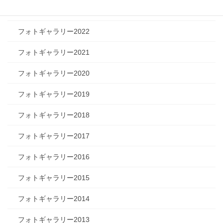
フォトギャラリー2023
フォトギャラリー2022
フォトギャラリー2021
フォトギャラリー2020
フォトギャラリー2019
フォトギャラリー2018
フォトギャラリー2017
フォトギャラリー2016
フォトギャラリー2015
フォトギャラリー2014
フォトギャラリー2013