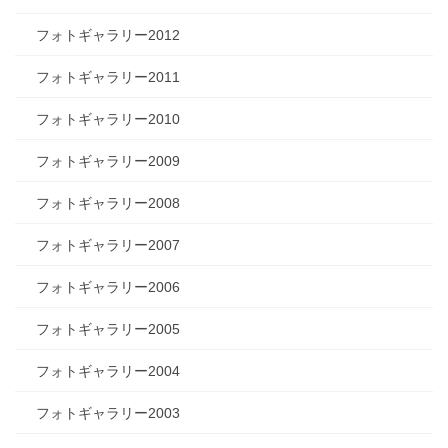
フォトギャラリー2012
フォトギャラリー2011
フォトギャラリー2010
フォトギャラリー2009
フォトギャラリー2008
フォトギャラリー2007
フォトギャラリー2006
フォトギャラリー2005
フォトギャラリー2004
フォトギャラリー2003