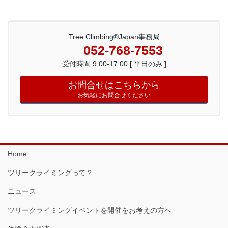
Tree Climbing®Japan事務局
052-768-7553
受付時間 9:00-17:00 [ 平日のみ ]
お問合せはこちらから
お気軽にお問合せください
Home
ツリークライミングって？
ニュース
ツリークライミングイベントを開催をお考えの方へ