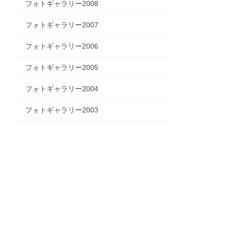
フォトギャラリー2008
フォトギャラリー2007
フォトギャラリー2006
フォトギャラリー2005
フォトギャラリー2004
フォトギャラリー2003