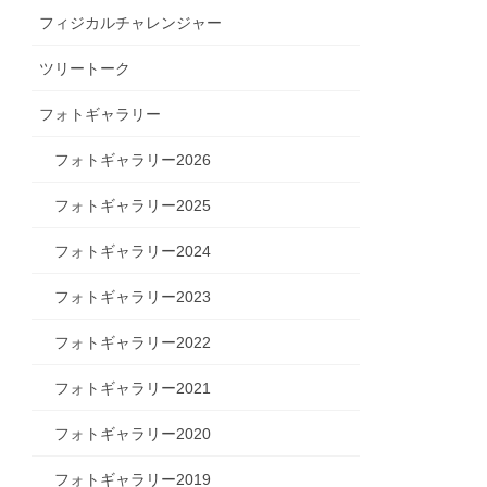
フィジカルチャレンジャー
ツリートーク
フォトギャラリー
フォトギャラリー2026
フォトギャラリー2025
フォトギャラリー2024
フォトギャラリー2023
フォトギャラリー2022
フォトギャラリー2021
フォトギャラリー2020
フォトギャラリー2019