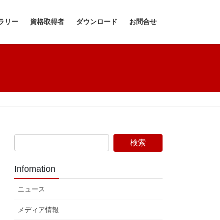
ラリー
資格取得者
ダウンロード
お問合せ
Infomation
ニュース
メディア情報