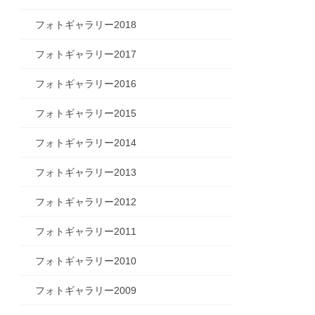
フォトギャラリー2018
フォトギャラリー2017
フォトギャラリー2016
フォトギャラリー2015
フォトギャラリー2014
フォトギャラリー2013
フォトギャラリー2012
フォトギャラリー2011
フォトギャラリー2010
フォトギャラリー2009