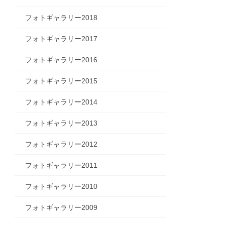
フォトギャラリー2018
フォトギャラリー2017
フォトギャラリー2016
フォトギャラリー2015
フォトギャラリー2014
フォトギャラリー2013
フォトギャラリー2012
フォトギャラリー2011
フォトギャラリー2010
フォトギャラリー2009