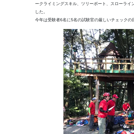
ークライミングスキル、ツリーボート、スローライ
した。
今年は受験者6名に5名の試験官の厳しいチェックの