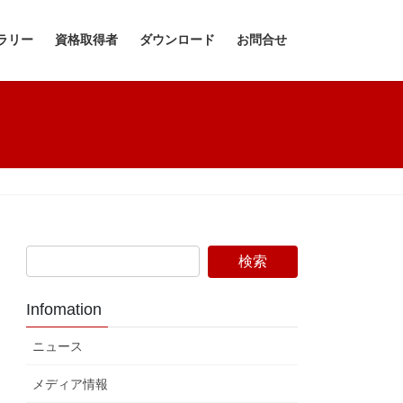
ラリー
資格取得者
ダウンロード
お問合せ
Infomation
ニュース
メディア情報