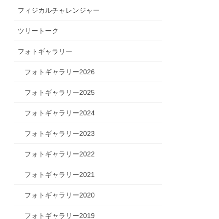
フィジカルチャレンジャー
ツリートーク
フォトギャラリー
フォトギャラリー2026
フォトギャラリー2025
フォトギャラリー2024
フォトギャラリー2023
フォトギャラリー2022
フォトギャラリー2021
フォトギャラリー2020
フォトギャラリー2019