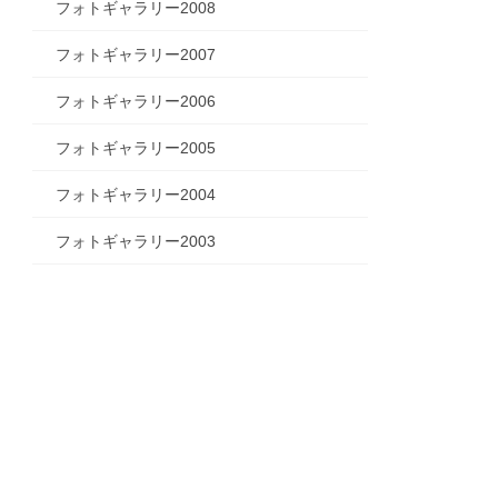
フォトギャラリー2008
フォトギャラリー2007
フォトギャラリー2006
フォトギャラリー2005
フォトギャラリー2004
フォトギャラリー2003