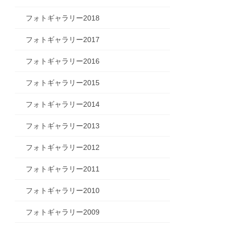
フォトギャラリー2018
フォトギャラリー2017
フォトギャラリー2016
フォトギャラリー2015
フォトギャラリー2014
フォトギャラリー2013
フォトギャラリー2012
フォトギャラリー2011
フォトギャラリー2010
フォトギャラリー2009