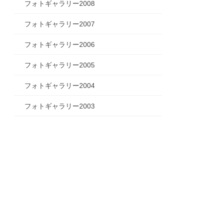
フォトギャラリー2008
フォトギャラリー2007
フォトギャラリー2006
フォトギャラリー2005
フォトギャラリー2004
フォトギャラリー2003