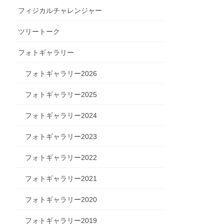
フィジカルチャレンジャー
ツリートーク
フォトギャラリー
フォトギャラリー2026
フォトギャラリー2025
フォトギャラリー2024
フォトギャラリー2023
フォトギャラリー2022
フォトギャラリー2021
フォトギャラリー2020
フォトギャラリー2019