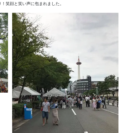
り！笑顔と笑い声に包まれました。