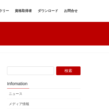
ラリー
資格取得者
ダウンロード
お問合せ
Infomation
ニュース
メディア情報