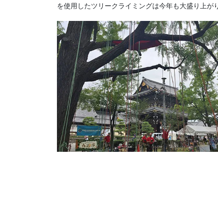
を使用したツリークライミングは今年も大盛り上が