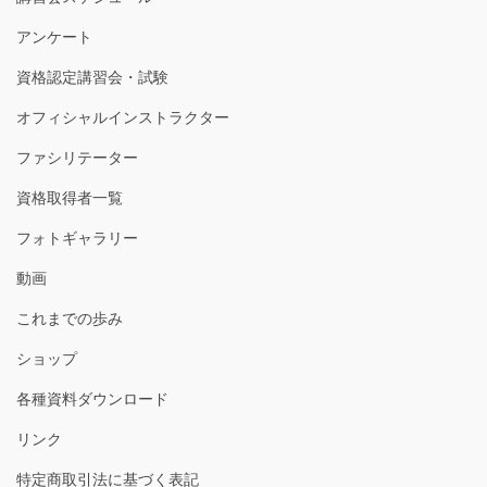
アンケート
資格認定講習会・試験
オフィシャルインストラクター
ファシリテーター
資格取得者一覧
フォトギャラリー
動画
これまでの歩み
ショップ
各種資料ダウンロード
リンク
特定商取引法に基づく表記