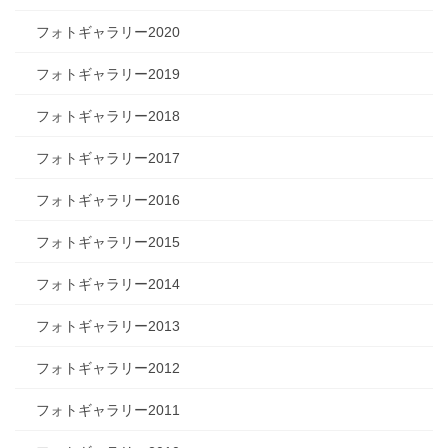
フォトギャラリー2020
フォトギャラリー2019
フォトギャラリー2018
フォトギャラリー2017
フォトギャラリー2016
フォトギャラリー2015
フォトギャラリー2014
フォトギャラリー2013
フォトギャラリー2012
フォトギャラリー2011