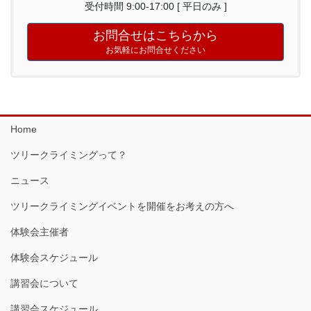
受付時間 9:00-17:00 [ 平日のみ ]
お問合せはこちらから
お気軽にお問合せください
Home
ツリークライミングって？
ニュース
ツリークライミングイベントを開催をお考えの方へ
体験会主催者
体験会スケジュール
講習会について
講習会スケジュール