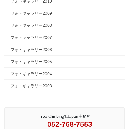
フォトギャラリー2010
フォトギャラリー2009
フォトギャラリー2008
フォトギャラリー2007
フォトギャラリー2006
フォトギャラリー2005
フォトギャラリー2004
フォトギャラリー2003
Tree Climbing®Japan事務局
052-768-7553