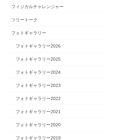
フィジカルチャレンジャー
ツリートーク
フォトギャラリー
フォトギャラリー2026
フォトギャラリー2025
フォトギャラリー2024
フォトギャラリー2023
フォトギャラリー2022
フォトギャラリー2021
フォトギャラリー2020
フォトギャラリー2019