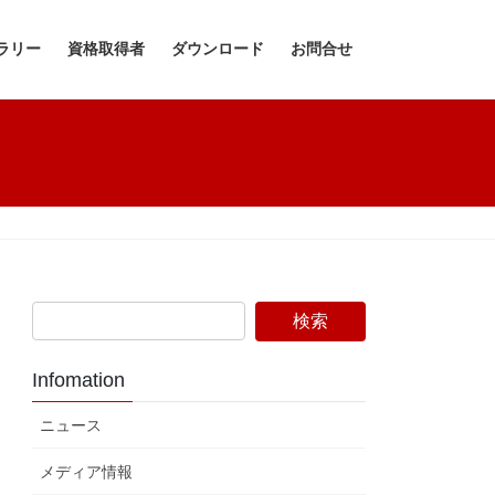
ラリー
資格取得者
ダウンロード
お問合せ
Infomation
ニュース
メディア情報