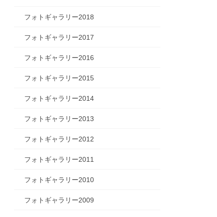
フォトギャラリー2018
フォトギャラリー2017
フォトギャラリー2016
フォトギャラリー2015
フォトギャラリー2014
フォトギャラリー2013
フォトギャラリー2012
フォトギャラリー2011
フォトギャラリー2010
フォトギャラリー2009