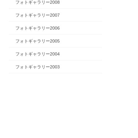
フォトギャラリー2008
フォトギャラリー2007
フォトギャラリー2006
フォトギャラリー2005
フォトギャラリー2004
フォトギャラリー2003