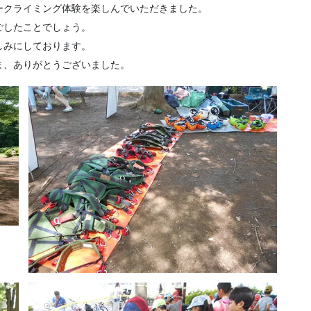
ークライミング体験を楽しんでいただきました。
ごしたことでしょう。
しみにしております。
ま、ありがとうございました。