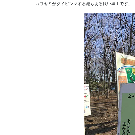
カワセミがダイビングする池もある良い里山です。