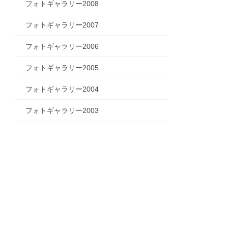
フォトギャラリー2008
フォトギャラリー2007
フォトギャラリー2006
フォトギャラリー2005
フォトギャラリー2004
フォトギャラリー2003