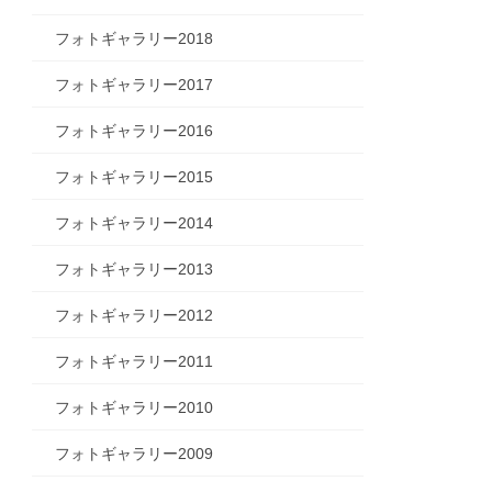
フォトギャラリー2018
フォトギャラリー2017
フォトギャラリー2016
フォトギャラリー2015
フォトギャラリー2014
フォトギャラリー2013
フォトギャラリー2012
フォトギャラリー2011
フォトギャラリー2010
フォトギャラリー2009