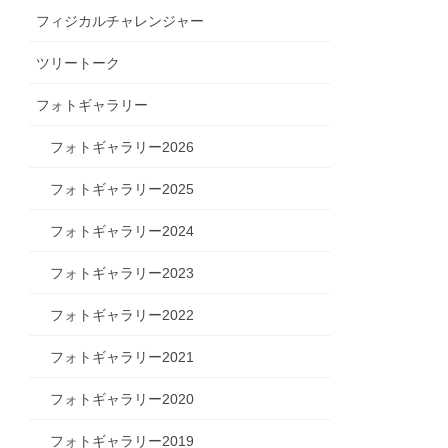
フィジカルチャレンジャー
ツリートーク
フォトギャラリー
フォトギャラリー2026
フォトギャラリー2025
フォトギャラリー2024
フォトギャラリー2023
フォトギャラリー2022
フォトギャラリー2021
フォトギャラリー2020
フォトギャラリー2019