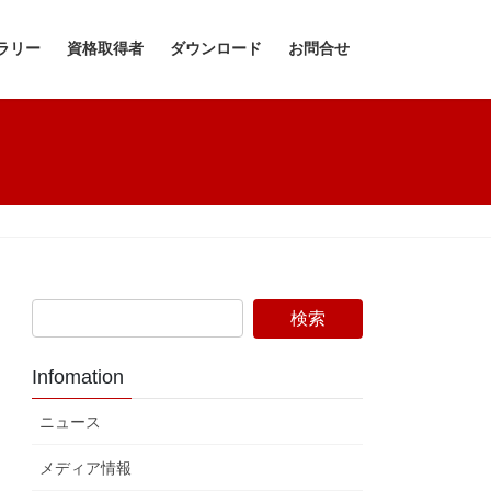
ラリー
資格取得者
ダウンロード
お問合せ
Infomation
ニュース
メディア情報