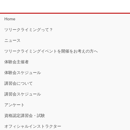
Home
ツリークライミングって？
ニュース
ツリークライミングイベントを開催をお考えの方へ
体験会主催者
体験会スケジュール
講習会について
講習会スケジュール
アンケート
資格認定講習会・試験
オフィシャルインストラクター