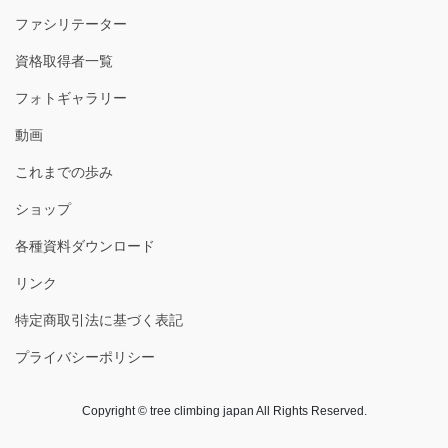
ファシリテーター
資格取得者一覧
フォトギャラリー
動画
これまでの歩み
ショップ
各種資料ダウンロード
リンク
特定商取引法に基づく表記
プライバシーポリシー
Copyright © tree climbing japan All Rights Reserved.