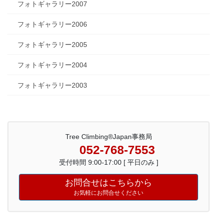
フォトギャラリー2007
フォトギャラリー2006
フォトギャラリー2005
フォトギャラリー2004
フォトギャラリー2003
Tree Climbing®Japan事務局
052-768-7553
受付時間 9:00-17:00 [ 平日のみ ]
お問合せはこちらから
お気軽にお問合せください