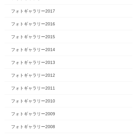
フォトギャラリー2017
フォトギャラリー2016
フォトギャラリー2015
フォトギャラリー2014
フォトギャラリー2013
フォトギャラリー2012
フォトギャラリー2011
フォトギャラリー2010
フォトギャラリー2009
フォトギャラリー2008