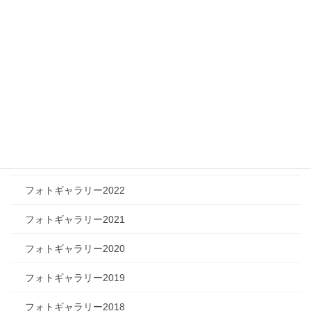
ツリートーク
フォトギャラリー
フォトギャラリー2026
フォトギャラリー2025
フォトギャラリー2024
フォトギャラリー2023
フォトギャラリー2022
フォトギャラリー2021
フォトギャラリー2020
フォトギャラリー2019
フォトギャラリー2018