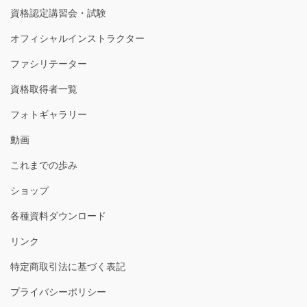
資格認定講習会・試験
オフィシャルインストラクター
ファシリテーター
資格取得者一覧
フォトギャラリー
動画
これまでの歩み
ショップ
各種資料ダウンロード
リンク
特定商取引法に基づく表記
プライバシーポリシー