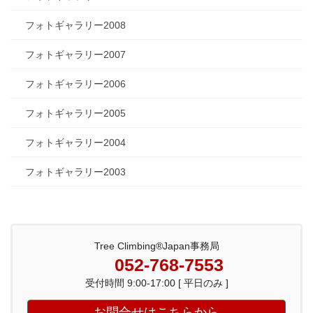
フォトギャラリー2008
フォトギャラリー2007
フォトギャラリー2006
フォトギャラリー2005
フォトギャラリー2004
フォトギャラリー2003
Tree Climbing®Japan事務局
052-768-7553
受付時間 9:00-17:00 [ 平日のみ ]
お問合せはこちらから