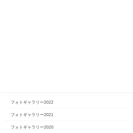
メディア情報
フィジカルチャレンジャー
ツリートーク
フォトギャラリー
フォトギャラリー2026
フォトギャラリー2025
フォトギャラリー2024
フォトギャラリー2023
フォトギャラリー2022
フォトギャラリー2021
フォトギャラリー2020