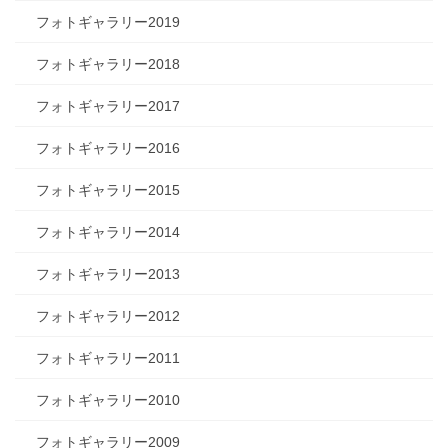
フォトギャラリー2019
フォトギャラリー2018
フォトギャラリー2017
フォトギャラリー2016
フォトギャラリー2015
フォトギャラリー2014
フォトギャラリー2013
フォトギャラリー2012
フォトギャラリー2011
フォトギャラリー2010
フォトギャラリー2009