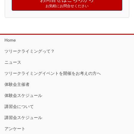
お気軽にお問合せください
Home
ツリークライミングって？
ニュース
ツリークライミングイベントを開催をお考えの方へ
体験会主催者
体験会スケジュール
講習会について
講習会スケジュール
アンケート