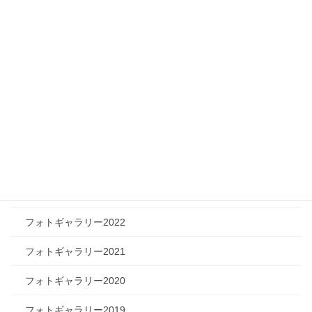
フィジカルチャレンジャー
ツリートーク
フォトギャラリー
フォトギャラリー2026
フォトギャラリー2025
フォトギャラリー2024
フォトギャラリー2023
フォトギャラリー2022
フォトギャラリー2021
フォトギャラリー2020
フォトギャラリー2019