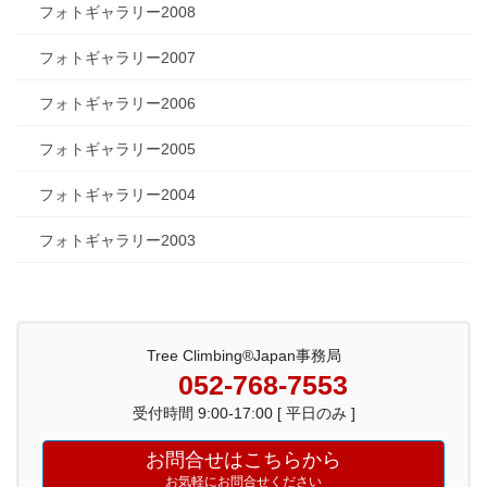
フォトギャラリー2008
フォトギャラリー2007
フォトギャラリー2006
フォトギャラリー2005
フォトギャラリー2004
フォトギャラリー2003
Tree Climbing®Japan事務局
052-768-7553
受付時間 9:00-17:00 [ 平日のみ ]
お問合せはこちらから
お気軽にお問合せください