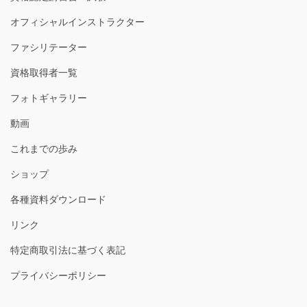
オフィシャルインストラクター
ファシリテーター
資格取得者一覧
フォトギャラリー
動画
これまでの歩み
ショップ
各種資料ダウンロード
リンク
特定商取引法に基づく表記
プライバシーポリシー