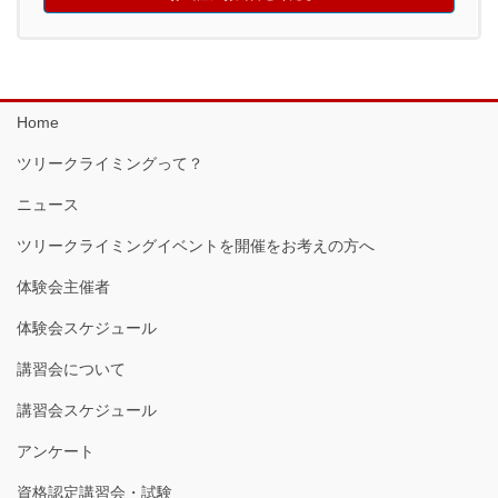
Home
ツリークライミングって？
ニュース
ツリークライミングイベントを開催をお考えの方へ
体験会主催者
体験会スケジュール
講習会について
講習会スケジュール
アンケート
資格認定講習会・試験