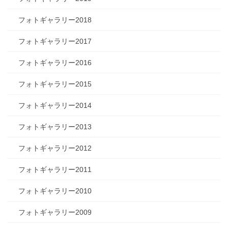
フォトギャラリー2018
フォトギャラリー2017
フォトギャラリー2016
フォトギャラリー2015
フォトギャラリー2014
フォトギャラリー2013
フォトギャラリー2012
フォトギャラリー2011
フォトギャラリー2010
フォトギャラリー2009