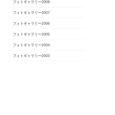
フォトギャラリー2008
フォトギャラリー2007
フォトギャラリー2006
フォトギャラリー2005
フォトギャラリー2004
フォトギャラリー2003