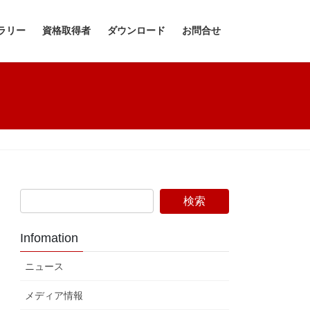
ラリー
資格取得者
ダウンロード
お問合せ
Infomation
ニュース
メディア情報