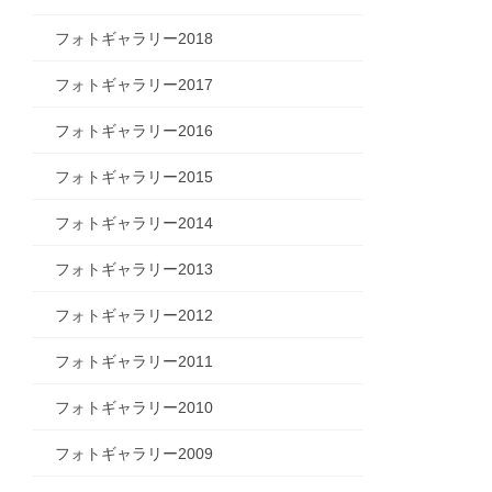
フォトギャラリー2018
フォトギャラリー2017
フォトギャラリー2016
フォトギャラリー2015
フォトギャラリー2014
フォトギャラリー2013
フォトギャラリー2012
フォトギャラリー2011
フォトギャラリー2010
フォトギャラリー2009