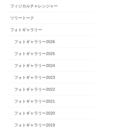
フィジカルチャレンジャー
ツリートーク
フォトギャラリー
フォトギャラリー2026
フォトギャラリー2025
フォトギャラリー2024
フォトギャラリー2023
フォトギャラリー2022
フォトギャラリー2021
フォトギャラリー2020
フォトギャラリー2019