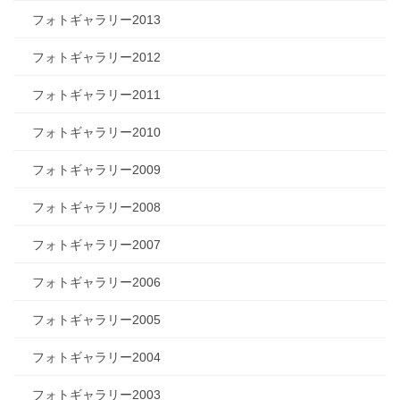
フォトギャラリー2013
フォトギャラリー2012
フォトギャラリー2011
フォトギャラリー2010
フォトギャラリー2009
フォトギャラリー2008
フォトギャラリー2007
フォトギャラリー2006
フォトギャラリー2005
フォトギャラリー2004
フォトギャラリー2003