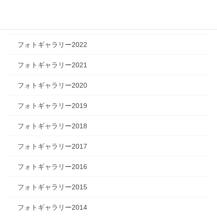
フォトギャラリー2024
フォトギャラリー2023
フォトギャラリー2022
フォトギャラリー2021
フォトギャラリー2020
フォトギャラリー2019
フォトギャラリー2018
フォトギャラリー2017
フォトギャラリー2016
フォトギャラリー2015
フォトギャラリー2014