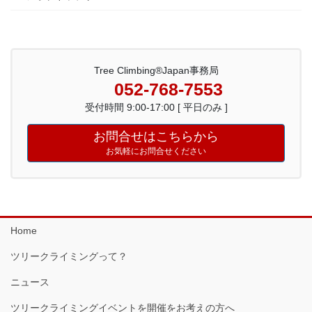
Tree Climbing®Japan事務局
052-768-7553
受付時間 9:00-17:00 [ 平日のみ ]
お問合せはこちらから
お気軽にお問合せください
Home
ツリークライミングって？
ニュース
ツリークライミングイベントを開催をお考えの方へ