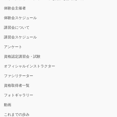
体験会主催者
体験会スケジュール
講習会について
講習会スケジュール
アンケート
資格認定講習会・試験
オフィシャルインストラクター
ファシリテーター
資格取得者一覧
フォトギャラリー
動画
これまでの歩み