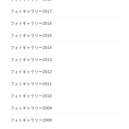
フォトギャラリー2017
フォトギャラリー2016
フォトギャラリー2015
フォトギャラリー2014
フォトギャラリー2013
フォトギャラリー2012
フォトギャラリー2011
フォトギャラリー2010
フォトギャラリー2009
フォトギャラリー2008