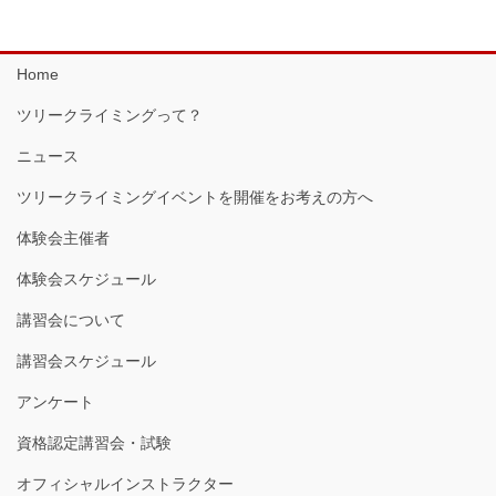
Home
ツリークライミングって？
ニュース
ツリークライミングイベントを開催をお考えの方へ
体験会主催者
体験会スケジュール
講習会について
講習会スケジュール
アンケート
資格認定講習会・試験
オフィシャルインストラクター