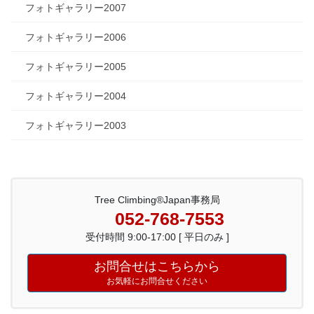
フォトギャラリー2007
フォトギャラリー2006
フォトギャラリー2005
フォトギャラリー2004
フォトギャラリー2003
Tree Climbing®Japan事務局
052-768-7553
受付時間 9:00-17:00 [ 平日のみ ]
お問合せはこちらから
お気軽にお問合せください