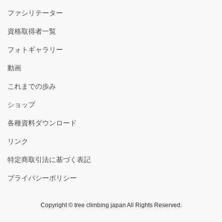
ファシリテーター
資格取得者一覧
フォトギャラリー
動画
これまでの歩み
ショップ
各種資料ダウンロード
リンク
特定商取引法に基づく表記
プライバシーポリシー
Copyright © tree climbing japan All Rights Reserved.