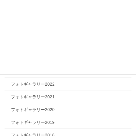
ツリートーク
フォトギャラリー
フォトギャラリー2026
フォトギャラリー2025
フォトギャラリー2024
フォトギャラリー2023
フォトギャラリー2022
フォトギャラリー2021
フォトギャラリー2020
フォトギャラリー2019
フォトギャラリー2018