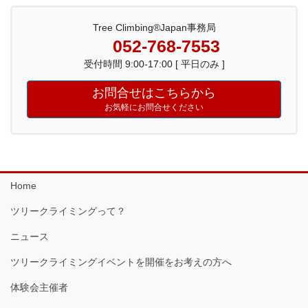
Tree Climbing®Japan事務局
052-768-7553
受付時間 9:00-17:00 [ 平日のみ ]
お問合せはこちらから
お気軽にお問合せください
Home
ツリークライミングって？
ニュース
ツリークライミングイベントを開催をお考えの方へ
体験会主催者