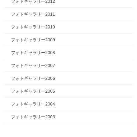
フォトギャラリー2012
フォトギャラリー2011
フォトギャラリー2010
フォトギャラリー2009
フォトギャラリー2008
フォトギャラリー2007
フォトギャラリー2006
フォトギャラリー2005
フォトギャラリー2004
フォトギャラリー2003