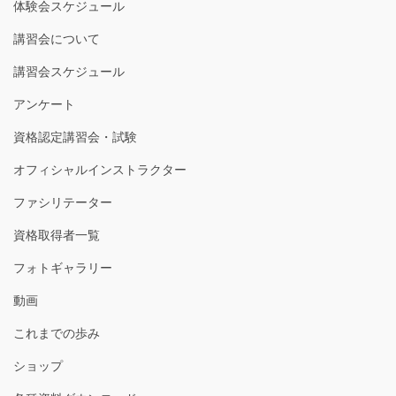
体験会スケジュール
講習会について
講習会スケジュール
アンケート
資格認定講習会・試験
オフィシャルインストラクター
ファシリテーター
資格取得者一覧
フォトギャラリー
動画
これまでの歩み
ショップ