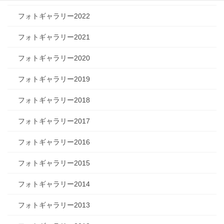
フォトギャラリー2022
フォトギャラリー2021
フォトギャラリー2020
フォトギャラリー2019
フォトギャラリー2018
フォトギャラリー2017
フォトギャラリー2016
フォトギャラリー2015
フォトギャラリー2014
フォトギャラリー2013