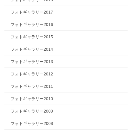
フォトギャラリー2017
フォトギャラリー2016
フォトギャラリー2015
フォトギャラリー2014
フォトギャラリー2013
フォトギャラリー2012
フォトギャラリー2011
フォトギャラリー2010
フォトギャラリー2009
フォトギャラリー2008