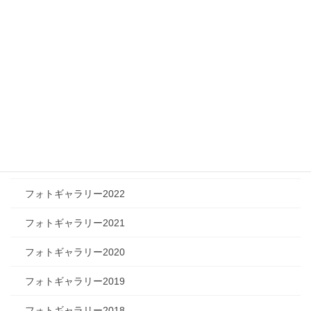
ツリートーク
フォトギャラリー
フォトギャラリー2026
フォトギャラリー2025
フォトギャラリー2024
フォトギャラリー2023
フォトギャラリー2022
フォトギャラリー2021
フォトギャラリー2020
フォトギャラリー2019
フォトギャラリー2018