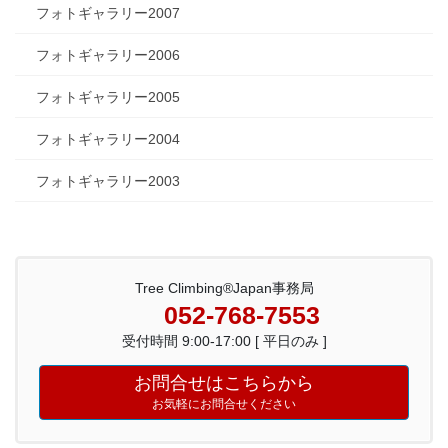
フォトギャラリー2007
フォトギャラリー2006
フォトギャラリー2005
フォトギャラリー2004
フォトギャラリー2003
Tree Climbing®Japan事務局
052-768-7553
受付時間 9:00-17:00 [ 平日のみ ]
お問合せはこちらから
お気軽にお問合せください