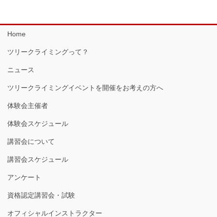
Home
ツリークライミングって？
ニュース
ツリークライミングイベントを開催をお考えの方へ
体験会主催者
体験会スケジュール
講習会について
講習会スケジュール
アンケート
資格認定講習会・試験
オフィシャルインストラクター