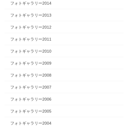
フォトギャラリー2014
フォトギャラリー2013
フォトギャラリー2012
フォトギャラリー2011
フォトギャラリー2010
フォトギャラリー2009
フォトギャラリー2008
フォトギャラリー2007
フォトギャラリー2006
フォトギャラリー2005
フォトギャラリー2004