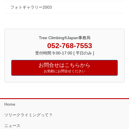
フォトギャラリー2003
Tree Climbing®Japan事務局
052-768-7553
受付時間 9:00-17:00 [ 平日のみ ]
お問合せはこちらから
お気軽にお問合せください
Home
ツリークライミングって？
ニュース