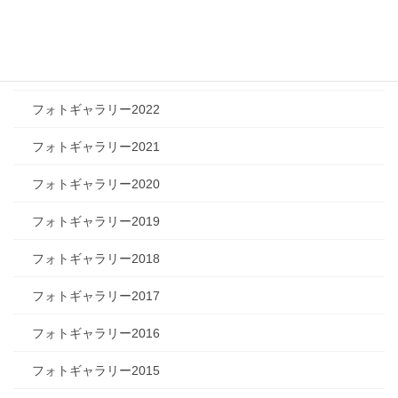
フォトギャラリー2024
フォトギャラリー2023
フォトギャラリー2022
フォトギャラリー2021
フォトギャラリー2020
フォトギャラリー2019
フォトギャラリー2018
フォトギャラリー2017
フォトギャラリー2016
フォトギャラリー2015