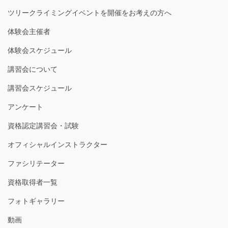
ツリークライミングイベントを開催をお考えの方へ
体験会主催者
体験会スケジュール
講習会について
講習会スケジュール
アンケート
資格認定講習会・試験
オフィシャルインストラクター
ファシリテーター
資格取得者一覧
フォトギャラリー
動画