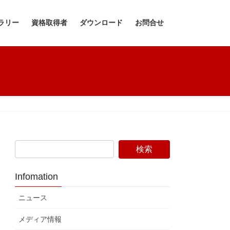
ラリー
資格取得者
ダウンロード
お問合せ
Infomation
ニュース
メディア情報