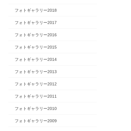
フォトギャラリー2018
フォトギャラリー2017
フォトギャラリー2016
フォトギャラリー2015
フォトギャラリー2014
フォトギャラリー2013
フォトギャラリー2012
フォトギャラリー2011
フォトギャラリー2010
フォトギャラリー2009