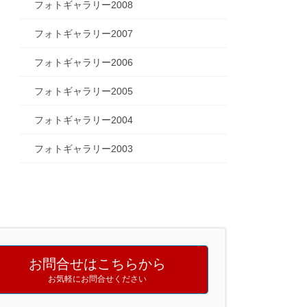
フォトギャラリー2008
フォトギャラリー2007
フォトギャラリー2006
フォトギャラリー2005
フォトギャラリー2004
フォトギャラリー2003
お問合せはこちらから
お気軽にお問合せください