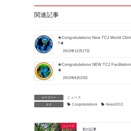
関連記事
★Congratulations New TCJ World Clim
!!★
2013年12月17日
★Congratulations NEW TCJ Facilitators
★
2013年8月23日
ニュース
カテゴリー
Congratulations
News2013
タグ
ニュース
前の記事