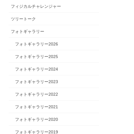
フィジカルチャレンジャー
ツリートーク
フォトギャラリー
フォトギャラリー2026
フォトギャラリー2025
フォトギャラリー2024
フォトギャラリー2023
フォトギャラリー2022
フォトギャラリー2021
フォトギャラリー2020
フォトギャラリー2019