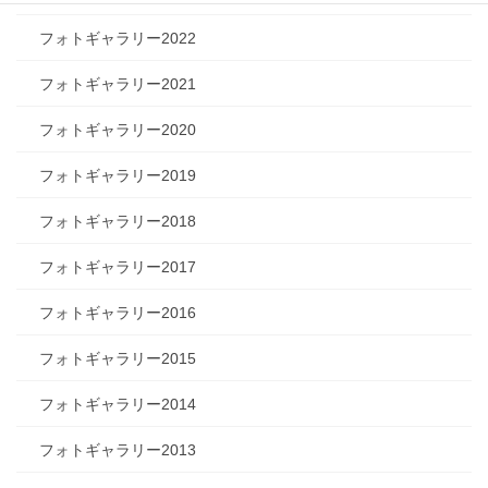
フォトギャラリー2022
フォトギャラリー2021
フォトギャラリー2020
フォトギャラリー2019
フォトギャラリー2018
フォトギャラリー2017
フォトギャラリー2016
フォトギャラリー2015
フォトギャラリー2014
フォトギャラリー2013