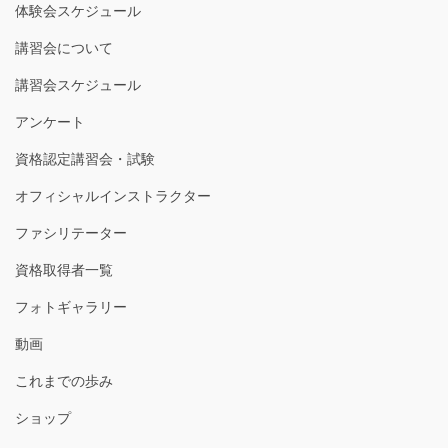
体験会スケジュール
講習会について
講習会スケジュール
アンケート
資格認定講習会・試験
オフィシャルインストラクター
ファシリテーター
資格取得者一覧
フォトギャラリー
動画
これまでの歩み
ショップ