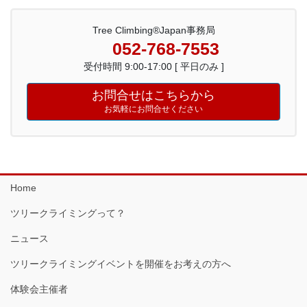
Tree Climbing®Japan事務局
052-768-7553
受付時間 9:00-17:00 [ 平日のみ ]
お問合せはこちらから
お気軽にお問合せください
Home
ツリークライミングって？
ニュース
ツリークライミングイベントを開催をお考えの方へ
体験会主催者