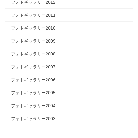
フォトギャラリー2012
フォトギャラリー2011
フォトギャラリー2010
フォトギャラリー2009
フォトギャラリー2008
フォトギャラリー2007
フォトギャラリー2006
フォトギャラリー2005
フォトギャラリー2004
フォトギャラリー2003