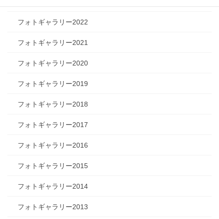
フォトギャラリー2023
フォトギャラリー2022
フォトギャラリー2021
フォトギャラリー2020
フォトギャラリー2019
フォトギャラリー2018
フォトギャラリー2017
フォトギャラリー2016
フォトギャラリー2015
フォトギャラリー2014
フォトギャラリー2013