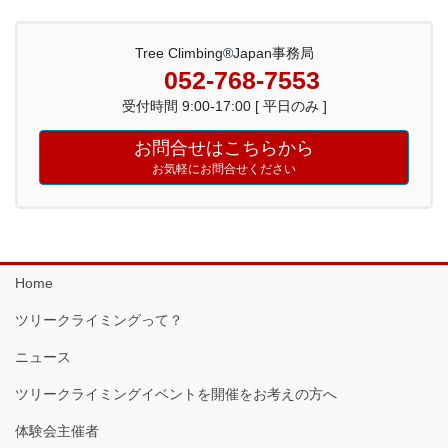
Tree Climbing®Japan事務局
052-768-7553
受付時間 9:00-17:00 [ 平日のみ ]
お問合せはこちらから
お気軽にお問合せください
Home
ツリークライミングって？
ニュース
ツリークライミングイベントを開催をお考えの方へ
体験会主催者