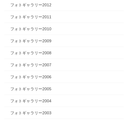
フォトギャラリー2012
フォトギャラリー2011
フォトギャラリー2010
フォトギャラリー2009
フォトギャラリー2008
フォトギャラリー2007
フォトギャラリー2006
フォトギャラリー2005
フォトギャラリー2004
フォトギャラリー2003