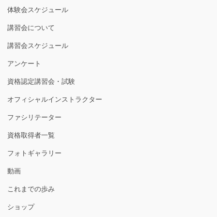
体験会スケジュール
講習会について
講習会スケジュール
アンケート
資格認定講習会・試験
オフィシャルインストラクター
ファシリテーター
資格取得者一覧
フォトギャラリー
動画
これまでの歩み
ショップ