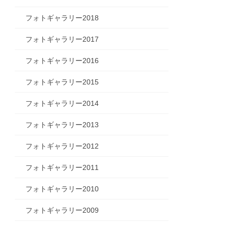
フォトギャラリー2018
フォトギャラリー2017
フォトギャラリー2016
フォトギャラリー2015
フォトギャラリー2014
フォトギャラリー2013
フォトギャラリー2012
フォトギャラリー2011
フォトギャラリー2010
フォトギャラリー2009