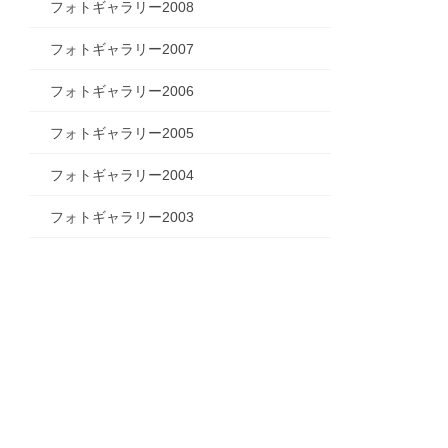
フォトギャラリー2008
フォトギャラリー2007
フォトギャラリー2006
フォトギャラリー2005
フォトギャラリー2004
フォトギャラリー2003