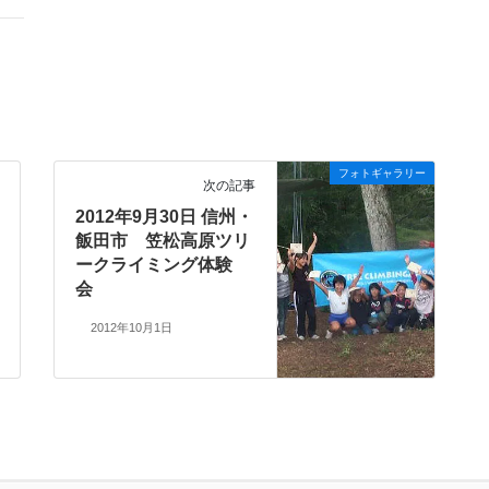
フォトギャラリー
次の記事
2012年9月30日 信州・
飯田市 笠松高原ツリ
ークライミング体験
会
2012年10月1日