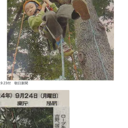
2.9.23付 朝日新聞