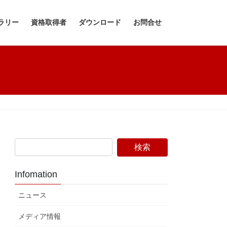
ラリー
資格取得者
ダウンロード
お問合せ
Infomation
ニュース
メディア情報