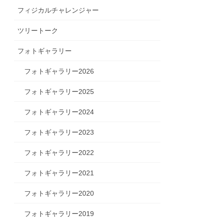
フィジカルチャレンジャー
ツリートーク
フォトギャラリー
フォトギャラリー2026
フォトギャラリー2025
フォトギャラリー2024
フォトギャラリー2023
フォトギャラリー2022
フォトギャラリー2021
フォトギャラリー2020
フォトギャラリー2019