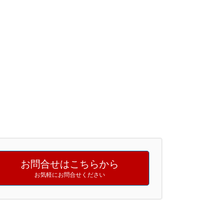
お問合せはこちらから
お気軽にお問合せください