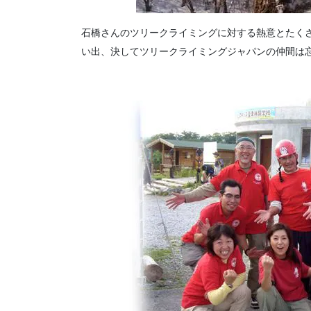
石橋さんのツリークライミングに対する熱意とたく
い出、決してツリークライミングジャパンの仲間は