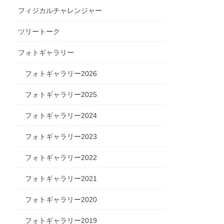
フィジカルチャレンジャー
ツリートーク
フォトギャラリー
フォトギャラリー2026
フォトギャラリー2025
フォトギャラリー2024
フォトギャラリー2023
フォトギャラリー2022
フォトギャラリー2021
フォトギャラリー2020
フォトギャラリー2019