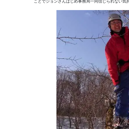
ことでジョンさんはじめ事務局一同信じられない気