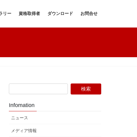
ラリー
資格取得者
ダウンロード
お問合せ
Infomation
ニュース
メディア情報