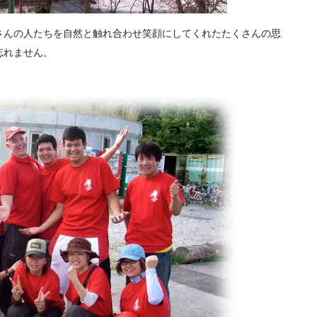
さんの人たちを自然と触れ合わせ笑顔にしてくれたたくさんの思
忘れません。