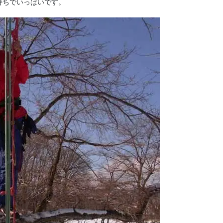
持ちでいっぱいです。