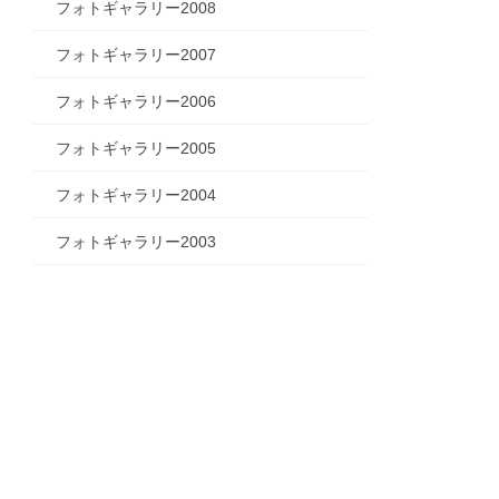
フォトギャラリー2008
フォトギャラリー2007
フォトギャラリー2006
フォトギャラリー2005
フォトギャラリー2004
フォトギャラリー2003