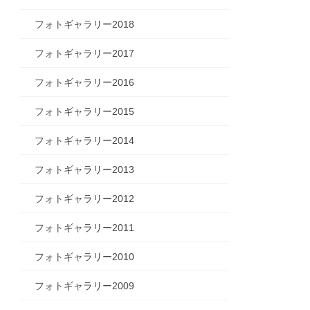
フォトギャラリー2018
フォトギャラリー2017
フォトギャラリー2016
フォトギャラリー2015
フォトギャラリー2014
フォトギャラリー2013
フォトギャラリー2012
フォトギャラリー2011
フォトギャラリー2010
フォトギャラリー2009