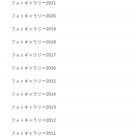
フォトギャラリー2021
フォトギャラリー2020
フォトギャラリー2019
フォトギャラリー2018
フォトギャラリー2017
フォトギャラリー2016
フォトギャラリー2015
フォトギャラリー2014
フォトギャラリー2013
フォトギャラリー2012
フォトギャラリー2011