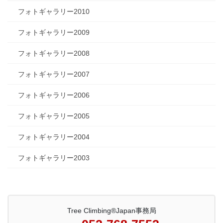
フォトギャラリー2010
フォトギャラリー2009
フォトギャラリー2008
フォトギャラリー2007
フォトギャラリー2006
フォトギャラリー2005
フォトギャラリー2004
フォトギャラリー2003
Tree Climbing®Japan事務局