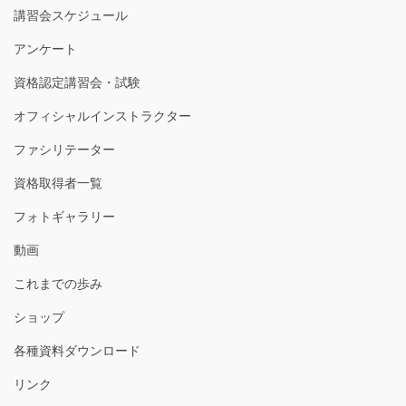
講習会スケジュール
アンケート
資格認定講習会・試験
オフィシャルインストラクター
ファシリテーター
資格取得者一覧
フォトギャラリー
動画
これまでの歩み
ショップ
各種資料ダウンロード
リンク