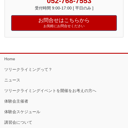
052-768-7553
受付時間 9:00-17:00 [ 平日のみ ]
お問合せはこちらから
お気軽にお問合せください
Home
ツリークライミングって？
ニュース
ツリークライミングイベントを開催をお考えの方へ
体験会主催者
体験会スケジュール
講習会について