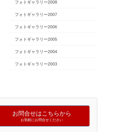
フォトギャラリー2008
フォトギャラリー2007
フォトギャラリー2006
フォトギャラリー2005
フォトギャラリー2004
フォトギャラリー2003
お問合せはこちらから
お気軽にお問合せください