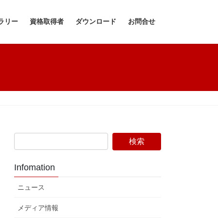
ラリー
資格取得者
ダウンロード
お問合せ
Infomation
ニュース
メディア情報