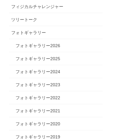
フィジカルチャレンジャー
ツリートーク
フォトギャラリー
フォトギャラリー2026
フォトギャラリー2025
フォトギャラリー2024
フォトギャラリー2023
フォトギャラリー2022
フォトギャラリー2021
フォトギャラリー2020
フォトギャラリー2019