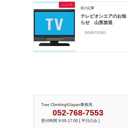
ニュース
前の記事
テレビオンエアのお知
らせ 山形放送
2012年7月25日
Tree Climbing®Japan事務局
052-768-7553
受付時間 9:00-17:00 [ 平日のみ ]