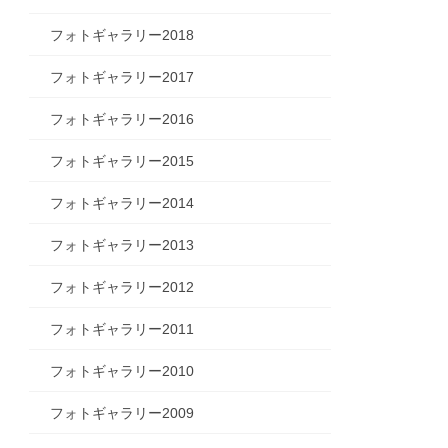
フォトギャラリー2018
フォトギャラリー2017
フォトギャラリー2016
フォトギャラリー2015
フォトギャラリー2014
フォトギャラリー2013
フォトギャラリー2012
フォトギャラリー2011
フォトギャラリー2010
フォトギャラリー2009